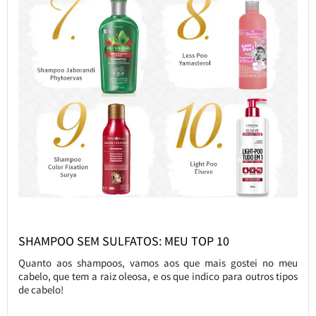
SHAMPOO SEM SULFATOS: MEU TOP 10
Quanto aos shampoos, vamos aos que mais gostei no meu
cabelo, que tem a raiz oleosa, e os que indico para outros tipos
de cabelo!