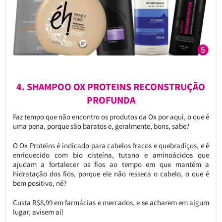
4. SHAMPOO OX PROTEINS RECONSTRUÇÃO
PROFUNDA
Faz tempo que não encontro os produtos da Ox por aqui, o que é
uma pena, porque são baratos e, geralmente, bons, sabe?
O Ox Proteins é indicado para cabelos fracos e quebradiços, e é
enriquecido com bio cisteína, tutano e aminoácidos que
ajudam a fortalecer os fios ao tempo em que mantém a
hidratação dos fios, porque ele não resseca o cabelo, o que é
bem positivo, né?
Custa R$8,99 em farmácias e mercados, e se acharem em algum
lugar, avisem aí!