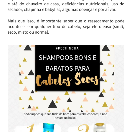
e até do chuveiro de casa, deficiências nutricionais, uso do
secador, chapinha e babyliss, algumas doenças e por aí vai.
Mais que isso, é importante saber que o ressecamento pode
acontecer em qualquer tipo de cabelo, seja ele oleoso (sim!),
seco, misto ou normal.