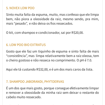
5. NOVEX LOW POO
Sinto muita falta da espuma, muito, mas confesso que ele limpa
bem, não piora a oleosidade da raiz, mesmo sendo, pra mim,
mais “pesado”, e não deixa os fios ressecados.
O kit, com shampoo e condicionador, sai por R$20,00.
6. LOW POO BIO EXTRATUS
Gosto que ele faz um tiquinho de espuma e sinto falta de mais
“consistência”, mas limpa relativamente bem a raiz oleosa, tem
o cheiro gostoso e não resseca no comprimento. O pH é 7.0.
Aqui ele tá custando R$32,00, e é um dos mais caros da lista.
7. SHAMPOO JABORANDI, PHYTOERVAS
É um dos que mais gosto, porque consegue efetivamente limpar
e remover a oleosidade da minha raiz sem deixar o restante do
cabelo muito ressecado.