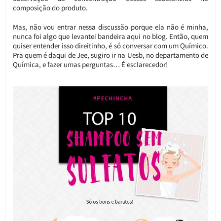
composição do produto.
Mas, não vou entrar nessa discussão porque ela não é minha,
nunca foi algo que levantei bandeira aqui no blog. Então, quem
quiser entender isso direitinho, é só conversar com um Químico.
Pra quem é daqui de Jee, sugiro ir na Uesb, no departamento de
Química, e fazer umas perguntas… É esclarecedor!