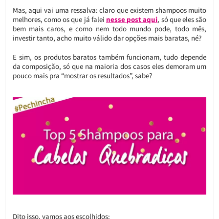
Mas, aqui vai uma ressalva: claro que existem shampoos muito
melhores, como os que já falei
nesse post aqui
, só que eles são
bem mais caros, e como nem todo mundo pode, todo mês,
investir tanto, acho muito válido dar opções mais baratas, né?
E sim, os produtos baratos também funcionam, tudo depende
da composição, só que na maioria dos casos eles demoram um
pouco mais pra “mostrar os resultados”, sabe?
Dito isso, vamos aos escolhidos: