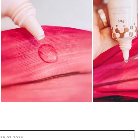
18.03.2014