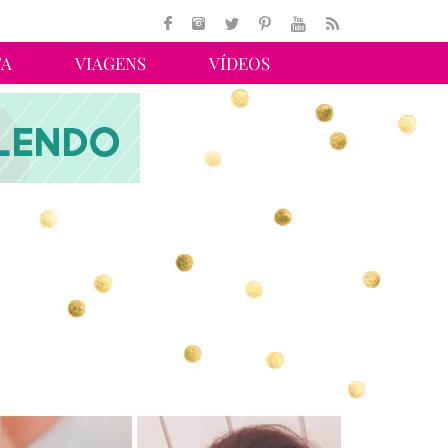
TA
VIAGENS
VÍDEOS