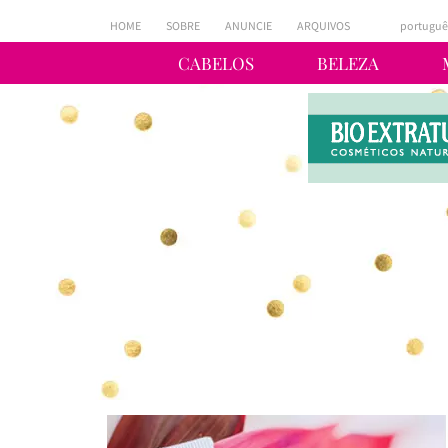
HOME
SOBRE
ANUNCIE
ARQUIVOS
portuguê
CABELOS
BELEZA