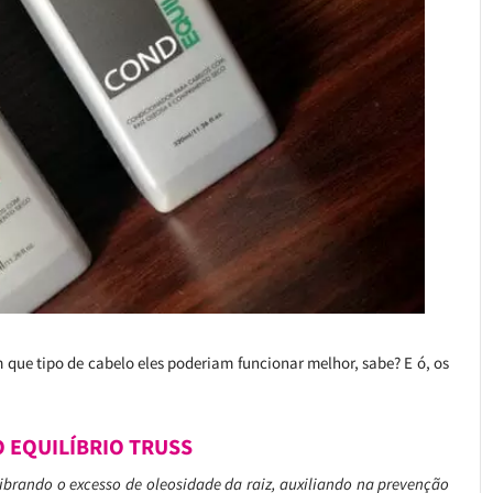
 que tipo de cabelo eles poderiam funcionar melhor, sabe? E ó, os
 EQUILÍBRIO TRUSS
ibrando o excesso de oleosidade da raiz, auxiliando na prevenção