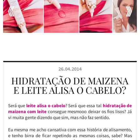
26.04.2014
HIDRATAÇÃO DE MAIZENA
E LEITE ALISA O CABELO?
Será que
leite alisa o cabelo
? Será que essa tal
hidratação de
maizena com leite
consegue mesmooo deixar os fios lisos? Já
vi muita gente dizendo que sim, mas não faz sentido.
Eu mesma me acho cansativa com essa história de alisamento,
e tenho birra de ficar repetindo as mesmas coisas, sabe? Mas