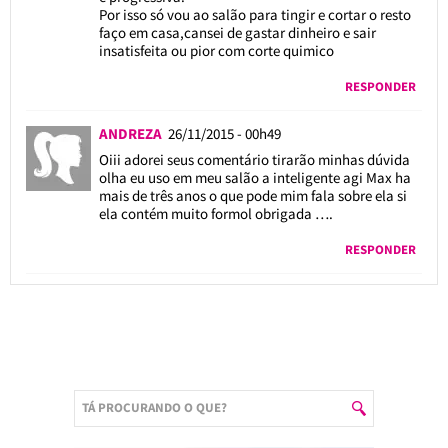
Por isso só vou ao salão para tingir e cortar o resto
faço em casa,cansei de gastar dinheiro e sair
insatisfeita ou pior com corte quimico
RESPONDER
ANDREZA
26/11/2015 - 00h49
Oiii adorei seus comentário tirarão minhas dúvida
olha eu uso em meu salão a inteligente agi Max ha
mais de três anos o que pode mim fala sobre ela si
ela contém muito formol obrigada ….
RESPONDER