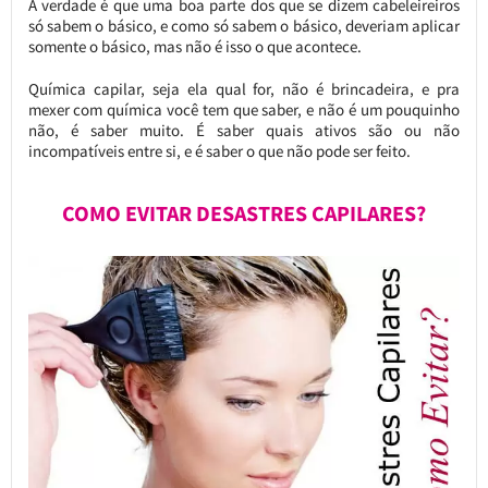
A verdade é que uma boa parte dos que se dizem cabeleireiros
só sabem o básico, e como só sabem o básico, deveriam aplicar
somente o básico, mas não é isso o que acontece.
Química capilar, seja ela qual for, não é brincadeira, e pra
mexer com química você tem que saber, e não é um pouquinho
não, é saber muito. É saber quais ativos são ou não
incompatíveis entre si, e é saber o que não pode ser feito.
COMO EVITAR DESASTRES CAPILARES?