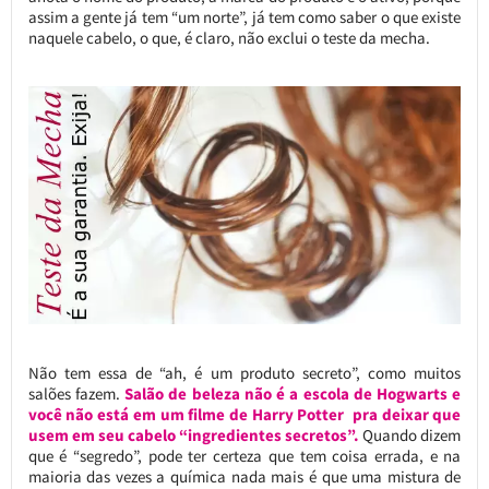
assim a gente já tem “um norte”, já tem como saber o que existe
naquele cabelo, o que, é claro, não exclui o teste da mecha.
Não tem essa de “ah, é um produto secreto”, como muitos
salões fazem.
Salão de beleza não é a escola de Hogwarts e
você não está em um filme de Harry Potter pra deixar que
usem em seu cabelo “ingredientes secretos”.
Quando dizem
que é “segredo”, pode ter certeza que tem coisa errada, e na
maioria das vezes a química nada mais é que uma mistura de