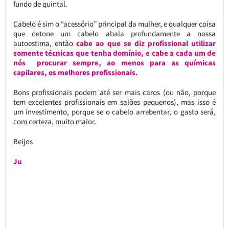
fundo de quintal.
Cabelo é sim o “acessório” principal da mulher, e qualquer coisa
que detone um cabelo abala profundamente a nossa
autoestima, então
cabe ao que se diz profissional utilizar
somente técnicas que tenha domínio, e cabe a cada um de
nós procurar sempre, ao menos para as químicas
capilares, os melhores profissionais.
Bons profissionais podem até ser mais caros (ou não, porque
tem excelentes profissionais em salões pequenos), mas isso é
um investimento, porque se o cabelo arrebentar, o gasto será,
com certeza, muito maior.
Beijos
Ju