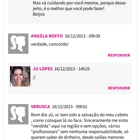
Mas vá cuidando por você mesma, porque desse
jeito, é o melhor que você pode fazer!
Beijos
ANGELA BOFFO
16/12/2013 - 09h39
verdade, concordo!
RESPONDER
JU LOPES
16/12/2013 - 14h25
;)
RESPONDER
VERUSCA
16/12/2013 - 09h52
Bom dia Jú, vc tem sido a salvação do meu cabelo
, como coloquei lá no face. Sinceramente me sinto
“vendida” aqui na região e sem opções, vários
“profissionais” sem nenhuma responsabilidade, só
querem saber de dinheiro, desde salões menores