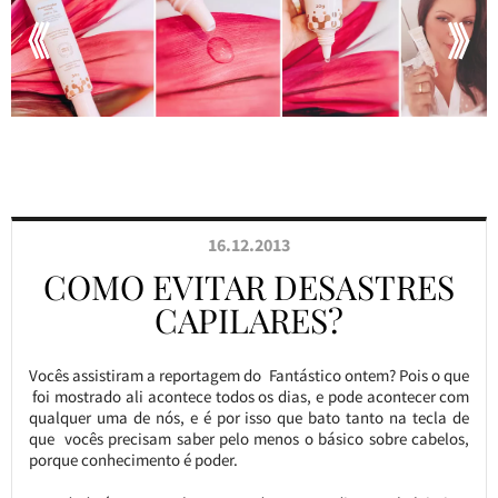
16.12.2013
COMO EVITAR DESASTRES
CAPILARES?
Vocês assistiram a reportagem do Fantástico ontem? Pois o que
foi mostrado ali acontece todos os dias, e pode acontecer com
qualquer uma de nós, e é por isso que bato tanto na tecla de
que vocês precisam saber pelo menos o básico sobre cabelos,
porque conhecimento é poder.