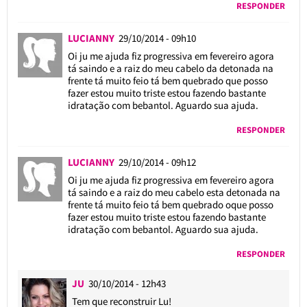
RESPONDER
LUCIANNY
29/10/2014 - 09h10
Oi ju me ajuda fiz progressiva em fevereiro agora
tá saindo e a raiz do meu cabelo da detonada na
frente tá muito feio tá bem quebrado que posso
fazer estou muito triste estou fazendo bastante
idratação com bebantol. Aguardo sua ajuda.
RESPONDER
LUCIANNY
29/10/2014 - 09h12
Oi ju me ajuda fiz progressiva em fevereiro agora
tá saindo e a raiz do meu cabelo esta detonada na
frente tá muito feio tá bem quebrado oque posso
fazer estou muito triste estou fazendo bastante
idratação com bebantol. Aguardo sua ajuda.
RESPONDER
JU
30/10/2014 - 12h43
Tem que reconstruir Lu!