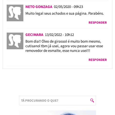
NETO GONZAGA
02/05/2020 - 09h23
Muito legal seus achados e sua página. Parabéns.
RESPONDER
GECIMARA
13/02/2022 - 10h12
Bom dia!! Óleo de girassol é muito bom mesmo,
cutisanol tbm já usei, agora vou passar usar esse
removedor de esmalte, esse nunca usei!!!
RESPONDER