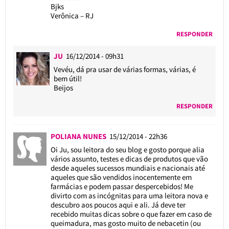
Bjks
Verônica – RJ
RESPONDER
JU
16/12/2014 - 09h31
Vevéu, dá pra usar de várias formas, várias, é
bem útil!
Beijos
RESPONDER
POLIANA NUNES
15/12/2014 - 22h36
Oi Ju, sou leitora do seu blog e gosto porque alia
vários assunto, testes e dicas de produtos que vão
desde aqueles sucessos mundiais e nacionais até
aqueles que são vendidos inocentemente em
farmácias e podem passar despercebidos! Me
divirto com as incógnitas para uma leitora nova e
descubro aos poucos aqui e ali. Já deve ter
recebido muitas dicas sobre o que fazer em caso de
queimadura, mas gosto muito de nebacetin (ou