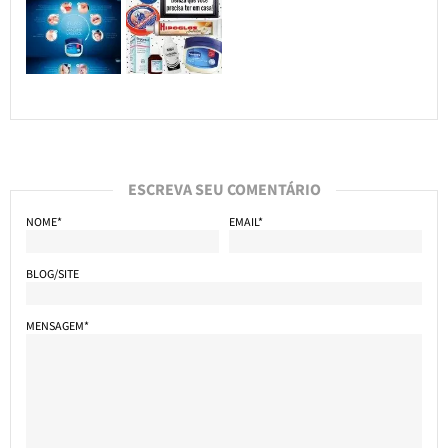
ESCREVA SEU COMENTÁRIO
NOME*
EMAIL*
BLOG/SITE
MENSAGEM*