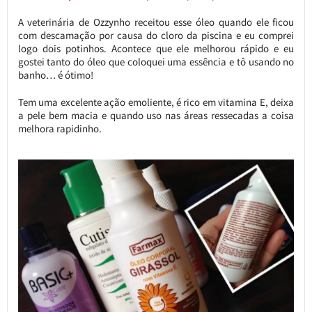
A veterinária de Ozzynho receitou esse óleo quando ele ficou
com descamação por causa do cloro da piscina e eu comprei
logo dois potinhos. Acontece que ele melhorou rápido e eu
gostei tanto do óleo que coloquei uma essência e tô usando no
banho… é ótimo!
Tem uma excelente ação emoliente, é rico em vitamina E, deixa
a pele bem macia e quando uso nas áreas ressecadas a coisa
melhora rapidinho.