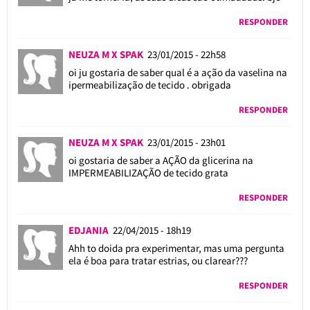
RESPONDER
NEUZA M X SPAK
23/01/2015 - 22h58
oi ju gostaria de saber qual é a ação da vaselina na
ipermeabilização de tecido . obrigada
RESPONDER
NEUZA M X SPAK
23/01/2015 - 23h01
oi gostaria de saber a AÇÃO da glicerina na
IMPERMEABILIZAÇÃO de tecido grata
RESPONDER
EDJANIA
22/04/2015 - 18h19
Ahh to doida pra experimentar, mas uma pergunta
ela é boa para tratar estrias, ou clarear???
RESPONDER