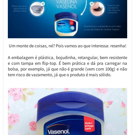
Um monte de coisas, né? Pois vamos ao que interessa: resenha!
A embalagem é plástica, bojudinha, retangular, bem resistente
e com tampa em flip-top. É bem prática e dá pra carregar na
bolsa, por exemplo, já que não é grande (vem com 100g) e não
tem risco de vazamento, já que o produto é mais sólido.