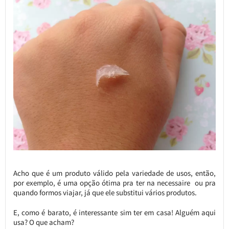
Acho que é um produto válido pela variedade de usos, então,
por exemplo, é uma opção ótima pra ter na necessaire ou pra
quando formos viajar, já que ele substitui vários produtos.
E, como é barato, é interessante sim ter em casa! Alguém aqui
usa? O que acham?