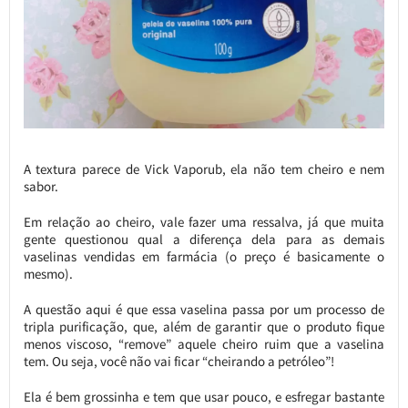
A textura parece de Vick Vaporub, ela não tem cheiro e nem
sabor.
Em relação ao cheiro, vale fazer uma ressalva, já que muita
gente questionou qual a diferença dela para as demais
vaselinas vendidas em farmácia (o preço é basicamente o
mesmo).
A questão aqui é que essa vaselina passa por um processo de
tripla purificação, que, além de garantir que o produto fique
menos viscoso, “remove” aquele cheiro ruim que a vaselina
tem. Ou seja, você não vai ficar “cheirando a petróleo”!
Ela é bem grossinha e tem que usar pouco, e esfregar bastante