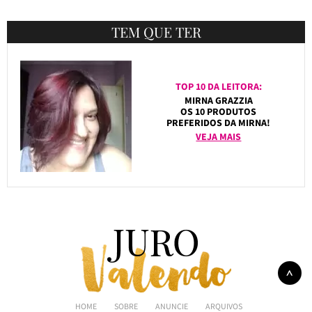
TEM QUE TER
TOP 10 DA LEITORA:
MIRNA GRAZZIA
OS 10 PRODUTOS
PREFERIDOS DA MIRNA!
VEJA MAIS
HOME
SOBRE
ANUNCIE
ARQUIVOS