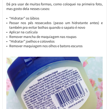
Dá pra usar de muitas formas, como coloquei na primeira foto,
mas gosto dela nesses casos:
“Hidratar” os lábios
Passar nos pés ressecados (passo um hidratante antes) e
também pra evitar bolhas quando o sapato é novo
Aplicar na cutícula
Remover mancha de maquiagem nas roupas
“Hidratar” joelhos e cotovelos
Remover maquiagem nos olhos e batons escuros