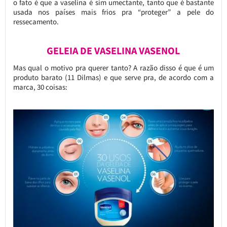
o fato é que a vaselina é sim umectante, tanto que é bastante
usada nos países mais frios pra “proteger” a pele do
ressecamento.
GELEIA DE VASELINA VASENOL
Mas qual o motivo pra querer tanto? A razão disso é que é um
produto barato (11 Dilmas) e que serve pra, de acordo com a
marca, 30 coisas: