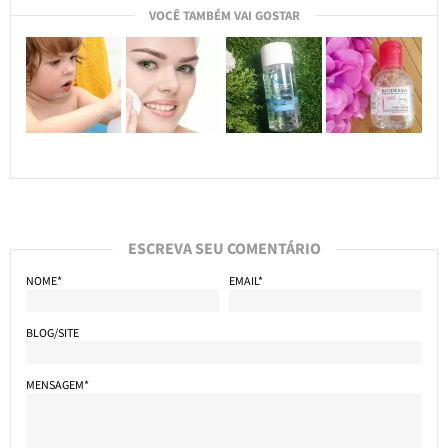
VOCÊ TAMBÉM VAI GOSTAR
ESCREVA SEU COMENTÁRIO
NOME*
EMAIL*
BLOG/SITE
MENSAGEM*