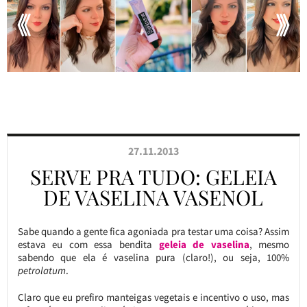
27.11.2013
SERVE PRA TUDO: GELEIA
DE VASELINA VASENOL
Sabe quando a gente fica agoniada pra testar uma coisa? Assim
estava eu com essa bendita
geleia de vaselina
, mesmo
sabendo que ela é vaselina pura (claro!), ou seja, 100%
petrolatum
.
Claro que eu prefiro manteigas vegetais e incentivo o uso, mas