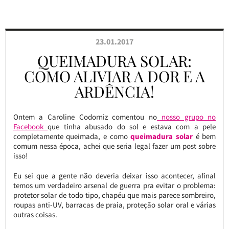
23.01.2017
QUEIMADURA SOLAR:
COMO ALIVIAR A DOR E A
ARDÊNCIA!
Ontem a Caroline Codorniz comentou no
nosso grupo no
Facebook
que tinha abusado do sol e estava com a pele
completamente queimada, e como
queimadura solar
é bem
comum nessa época, achei que seria legal fazer um post sobre
isso!
Eu sei que a gente não deveria deixar isso acontecer, afinal
temos um verdadeiro arsenal de guerra pra evitar o problema:
protetor solar de todo tipo, chapéu que mais parece sombreiro,
roupas anti-UV, barracas de praia, proteção solar oral e várias
outras coisas.