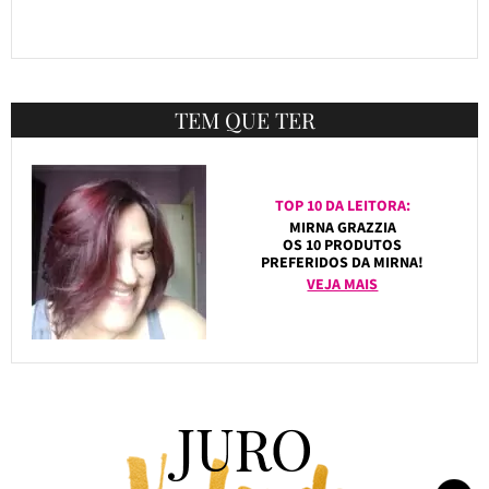
TEM QUE TER
TOP 10 DA LEITORA:
MIRNA GRAZZIA
OS 10 PRODUTOS
PREFERIDOS DA MIRNA!
VEJA MAIS