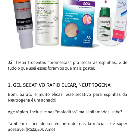
Já testei trocentas “promessas” pra secar as espinhas, e de
tudo o que usei esses foram os que mais gostei:
1. GEL SECATIVO RAPID CLEAR, NEUTROGENA
Bom, barato e muito eficaz, esse secativo para espinhas da
Neutrogena é um achado!
Age rápido, inclusive nas “maleditas” mais inflamadas, sabe?
Também é fácil de ser encontrado nas farmácias e é super
acessível (R$22,20). Amo!