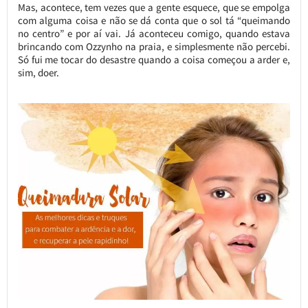
Mas, acontece, tem vezes que a gente esquece, que se empolga
com alguma coisa e não se dá conta que o sol tá “queimando
no centro” e por aí vai. Já aconteceu comigo, quando estava
brincando com Ozzynho na praia, e simplesmente não percebi.
Só fui me tocar do desastre quando a coisa começou a arder e,
sim, doer.