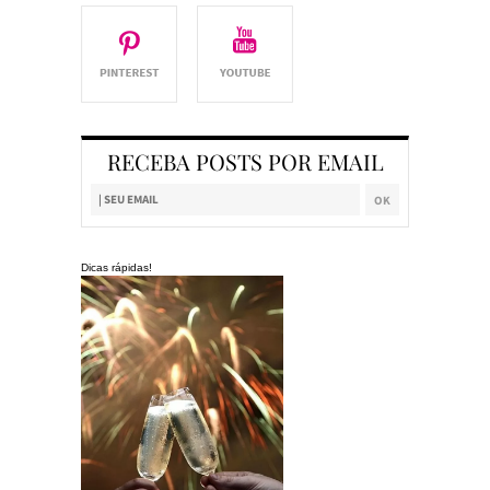
RECEBA POSTS POR EMAIL
Dicas rápidas!