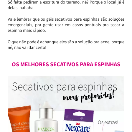
Só falta pedirem a escritura do terreno, né? Porque o local já é
delas! hahaha
Vale lembrar que os géis secativos para espinhas são soluções
emergenciais, pra gente usar em casos pontuais pra secar a
espinha mais rápido.
O que não pode é achar que eles são a solução pra acne, porque
né, não vai dar certo!
OS MELHORES SECATIVOS PARA ESPINHAS