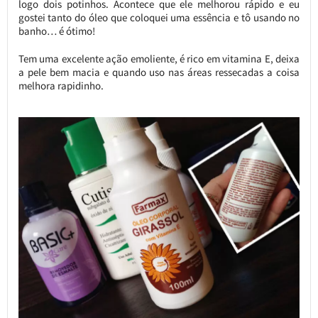
logo dois potinhos. Acontece que ele melhorou rápido e eu
gostei tanto do óleo que coloquei uma essência e tô usando no
banho… é ótimo!
Tem uma excelente ação emoliente, é rico em vitamina E, deixa
a pele bem macia e quando uso nas áreas ressecadas a coisa
melhora rapidinho.