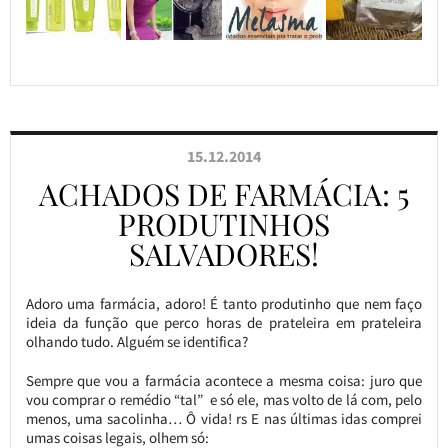
15.12.2014
ACHADOS DE FARMÁCIA: 5
PRODUTINHOS
SALVADORES!
Adoro uma farmácia, adoro! É tanto produtinho que nem faço
ideia da função que perco horas de prateleira em prateleira
olhando tudo. Alguém se identifica?
Sempre que vou a farmácia acontece a mesma coisa: juro que
vou comprar o remédio “tal” e só ele, mas volto de lá com, pelo
menos, uma sacolinha… Ô vida! rs E nas últimas idas comprei
umas coisas legais, olhem só: