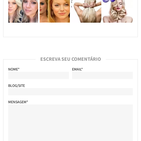
ESCREVA SEU COMENTÁRIO
NOME*
EMAIL*
BLOG/SITE
MENSAGEM*