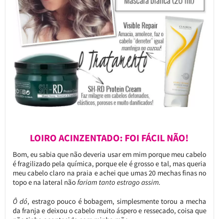
LOIRO ACINZENTADO: FOI FÁCIL NÃO!
Bom, eu sabia que não deveria usar em mim porque meu cabelo
é fragilizado pela química, porque ele é grosso e tal, mas queria
meu cabelo claro na praia e achei que umas 20 mechas finas no
topo e na lateral não
fariam tanto estrago assim.
Ô dó
, estrago pouco é bobagem, simplesmente torou a mecha
da franja e deixou o cabelo muito áspero e ressecado, coisa que