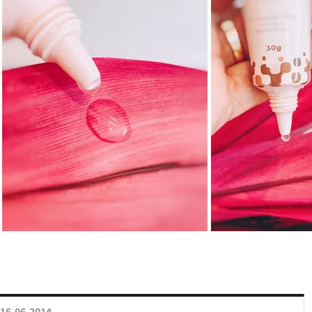
16.06.2014