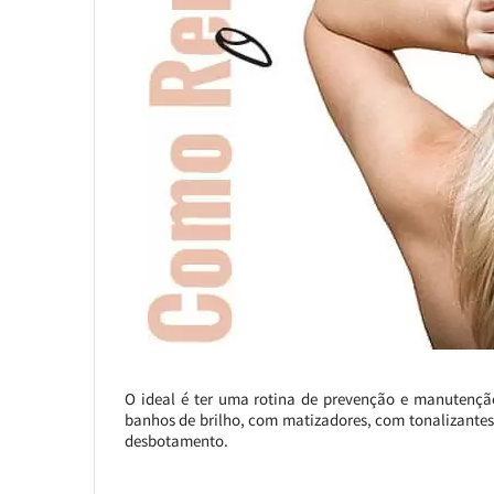
O ideal é ter uma rotina de prevenção e manutenção 
banhos de brilho, com matizadores, com tonalizante
desbotamento.