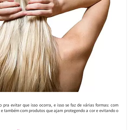
pra evitar que isso ocorra, e isso se faz de várias formas: com
s e também com produtos que ajam protegendo a cor e evitando o