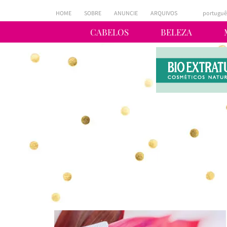
HOME
SOBRE
ANUNCIE
ARQUIVOS
portuguê
CABELOS
BELEZA