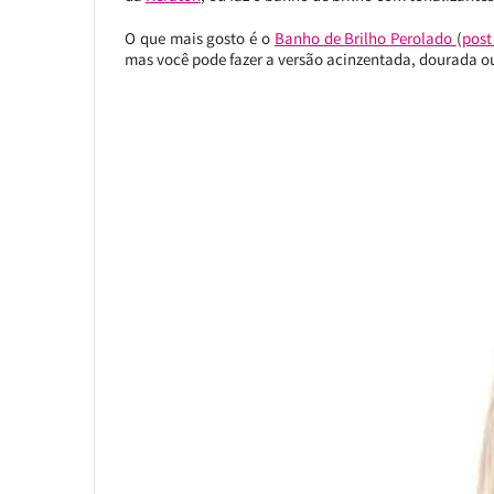
O que mais gosto é o
Banho de Brilho Perolado
(
post
mas você pode fazer a versão acinzentada, dourada o