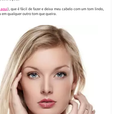
 aqui
), que é fácil de fazer e deixa meu cabelo com um tom lindo,
u em qualquer outro tom que queira.