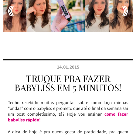
14.01.2015
TRUQUE PRA FAZER
BABYLISS EM 5 MINUTOS!
Tenho recebido muitas perguntas sobre como faço minhas
“ondas” com o babyliss e prometo que até o final da semana sai
um post completíssimo, tá? Hoje vou ensinar
como fazer
babyliss rápido!
A dica de hoje é pra quem gosta de praticidade, pra quem