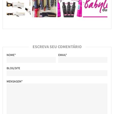
ESCREVA SEU COMENTÁRIO
NOME*
EMAIL*
BLOG/SITE
MENSAGEM*