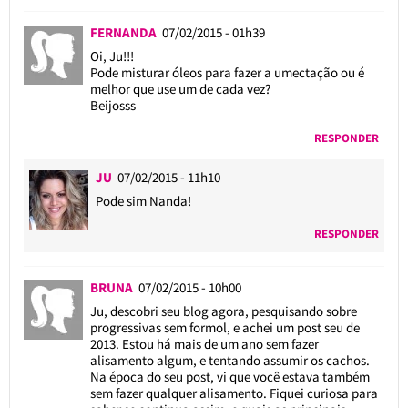
FERNANDA
07/02/2015 - 01h39
Oi, Ju!!!
Pode misturar óleos para fazer a umectação ou é
melhor que use um de cada vez?
Beijosss
RESPONDER
JU
07/02/2015 - 11h10
Pode sim Nanda!
RESPONDER
BRUNA
07/02/2015 - 10h00
Ju, descobri seu blog agora, pesquisando sobre
progressivas sem formol, e achei um post seu de
2013. Estou há mais de um ano sem fazer
alisamento algum, e tentando assumir os cachos.
Na época do seu post, vi que você estava também
sem fazer qualquer alisamento. Fiquei curiosa para