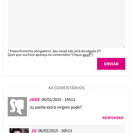
* Preenchimento obrigatório. Seu email não será divulgado.
Quer que sua foto apareça no comentário? Clique
aqui
.
64 COMENTÁRIOS
JADE
06/02/2015 - 15h11
Ju azeite extra virgem pode?
RESPONDER
JU
06/02/2015 - 16h13