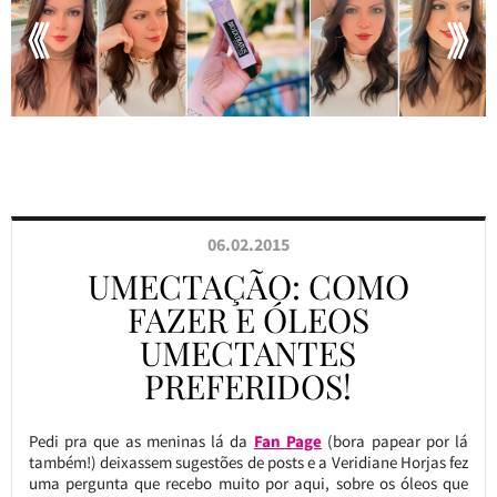
06.02.2015
UMECTAÇÃO: COMO
FAZER E ÓLEOS
UMECTANTES
PREFERIDOS!
Pedi pra que as meninas lá da
Fan Page
(bora papear por lá
também!) deixassem sugestões de posts e a Veridiane Horjas fez
uma pergunta que recebo muito por aqui, sobre os óleos que