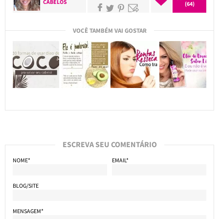
CABELOS
(64)
VOCÊ TAMBÉM VAI GOSTAR
ESCREVA SEU COMENTÁRIO
NOME*
EMAIL*
BLOG/SITE
MENSAGEM*