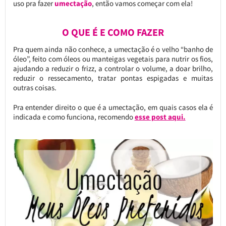
uso pra fazer
umectação
, então vamos começar com ela!
O QUE É E COMO FAZER
Pra quem ainda não conhece, a umectação é o velho “banho de
óleo”, feito com óleos ou manteigas vegetais para nutrir os fios,
ajudando a reduzir o frizz, a controlar o volume, a doar brilho,
reduzir o ressecamento, tratar pontas espigadas e muitas
outras coisas.
Pra entender direito o que é a umectação, em quais casos ela é
indicada e como funciona, recomendo
esse post aqui.