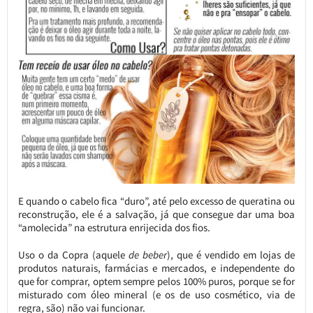
E quando o cabelo fica “duro”, até pelo excesso de queratina ou
reconstrução, ele é a salvação, já que consegue dar uma boa
“amolecida” na estrutura enrijecida dos fios.
Uso o da Copra (aquele
de beber
), que é vendido em lojas de
produtos naturais, farmácias e mercados, e independente do
que for comprar, optem sempre pelos 100% puros, porque se for
misturado com óleo mineral (e os de uso cosmético, via de
regra, são) não vai funcionar.