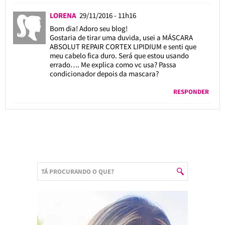
LORENA
29/11/2016 - 11h16
Bom dia! Adoro seu blog!
Gostaria de tirar uma duvida, usei a MÁSCARA
ABSOLUT REPAIR CORTEX LIPIDIUM e senti que
meu cabelo fica duro. Será que estou usando
errado…. Me explica como vc usa? Passa
condicionador depois da mascara?
RESPONDER