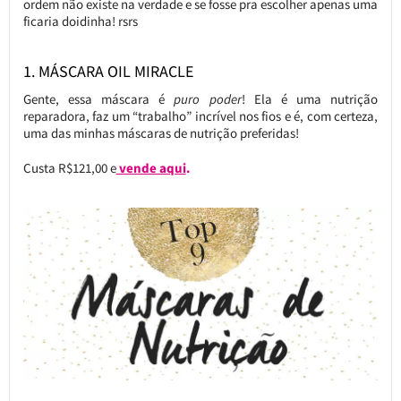
ordem não existe na verdade e se fosse pra escolher apenas uma
ficaria doidinha! rsrs
1. MÁSCARA OIL MIRACLE
Gente, essa máscara é
puro poder
! Ela é uma nutrição
reparadora, faz um “trabalho” incrível nos fios e é, com certeza,
uma das minhas máscaras de nutrição preferidas!
Custa R$121,00 e
vende aqui
.