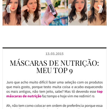
13.03.2015
MÁSCARAS DE NUTRIÇÃO:
MEU TOP 9
Juro que acho muito difícil fazer uma seleção com os produtos
que mais gosto, porque testo muita coisa e acabo esquecendo
os mais antigos, não tem jeito, sabe? Mas tô devendo esse
top
máscaras de nutrição
faz tempo e hoje vim me redimir! rs
Ah, não tem como colocar em ordem de preferência porque essa