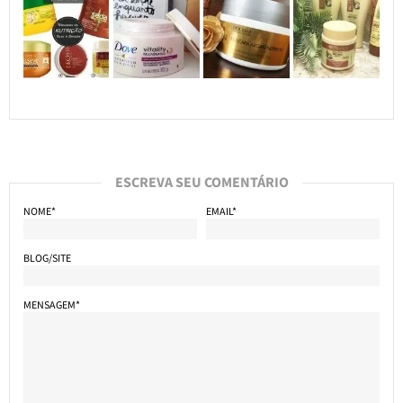
ESCREVA SEU COMENTÁRIO
NOME*
EMAIL*
BLOG/SITE
MENSAGEM*