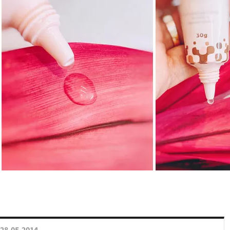
28.05.2014