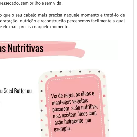
 ressecado, sem brilho e sem vida.
o que o seu cabelo mais precisa naquele momento e tratá-lo de
dratação, nutrição e reconstrução percebemos facilmente a qual
que ele mais precisa naquele momento.