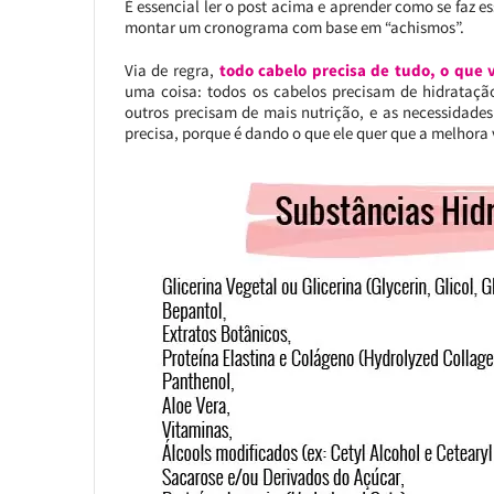
É essencial ler o post acima e aprender como se faz 
montar um cronograma com base em “achismos”.
Via de regra,
todo cabelo precisa de tudo, o que 
uma coisa: todos os cabelos precisam de hidrataç
outros precisam de mais nutrição, e as necessidade
precisa, porque é dando o que ele quer que a melhora