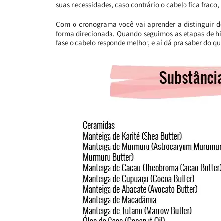
suas necessidades, caso contrário o cabelo fica fraco,
Com o cronograma você vai aprender a distinguir d
forma direcionada. Quando seguimos as etapas de hi
fase o cabelo responde melhor, e aí dá pra saber do 