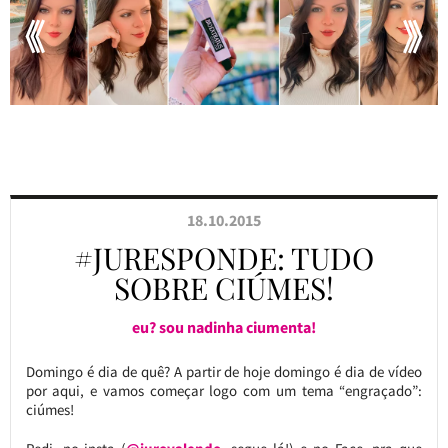
18.10.2015
#JURESPONDE: TUDO
SOBRE CIÚMES!
eu? sou nadinha ciumenta!
Domingo é dia de quê? A partir de hoje domingo é dia de vídeo
por aqui, e vamos começar logo com um tema “engraçado”:
ciúmes!