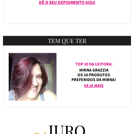
DÊ O SEU DEPOIMENTO AQUI
TEM QUE TER
TOP 10 DA LEITORA:
MIRNA GRAZZIA
OS 10 PRODUTOS
PREFERIDOS DA MIRNA!
VEJA MAIS