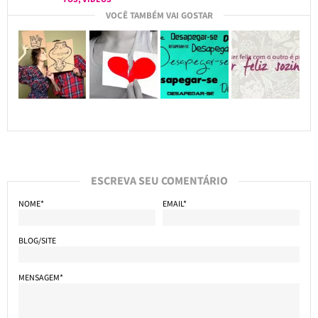
VOCÊ TAMBÉM VAI GOSTAR
ESCREVA SEU COMENTÁRIO
NOME*
EMAIL*
BLOG/SITE
MENSAGEM*