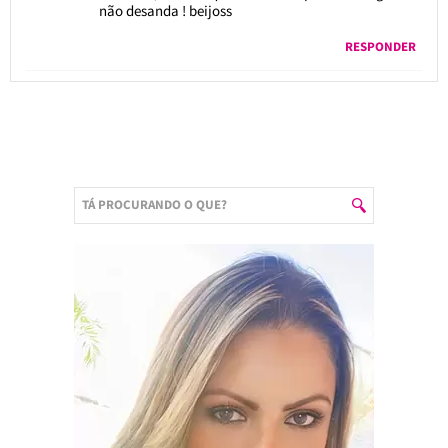
não desanda ! beijoss
RESPONDER