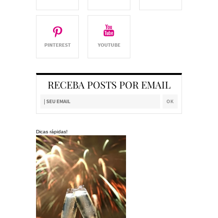
RECEBA POSTS POR EMAIL
Dicas rápidas!