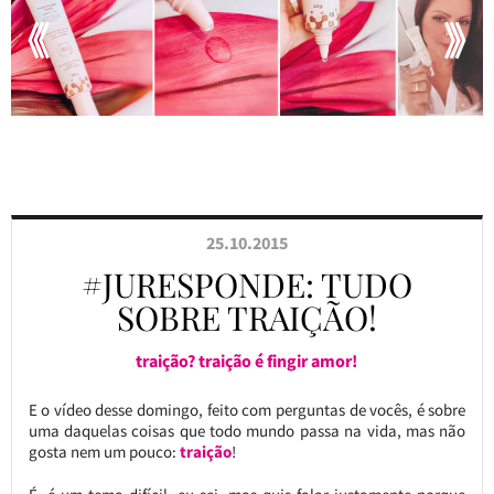
25.10.2015
#JURESPONDE: TUDO
SOBRE TRAIÇÃO!
traição? traição é fingir amor!
E o vídeo desse domingo, feito com perguntas de vocês, é sobre
uma daquelas coisas que todo mundo passa na vida, mas não
gosta nem um pouco:
traição
!