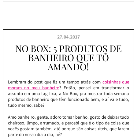
27.04.2017
NO BOX: 5 PRODUTOS DE
BANHEIRO QUE TÔ
AMANDO!
Lembram do post que fiz um tempo atrás com
coisinhas que
moram no meu banheiro
? Então, pensei em transformar o
assunto em uma tag fixa, a No Box, pra mostrar toda semana
produtos de banheiro que têm funcionado bem, e aí vale tudo,
tudo mesmo, sabe?
Amo banheiro, gente, adoro tomar banho, gosto de deixar tudo
cheiroso, limpo, arrumado, e percebi que é o tipo de coisa que
vocês gostam também, até porque são coisas úteis, que fazem
parte do nosso dia a dia, né?