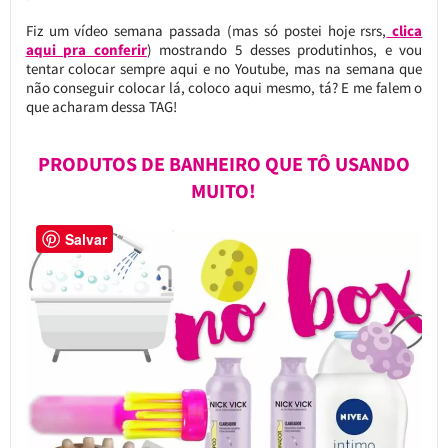
Fiz um vídeo semana passada (mas só postei hoje rsrs,
clica
aqui pra conferir
) mostrando 5 desses produtinhos, e vou
tentar colocar sempre aqui e no Youtube, mas na semana que
não conseguir colocar lá, coloco aqui mesmo, tá? E me falem o
que acharam dessa TAG!
PRODUTOS DE BANHEIRO QUE TÔ USANDO
MUITO!
Salvar