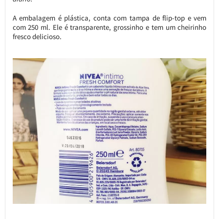
A embalagem é plástica, conta com tampa de flip-top e vem
com 250 ml. Ele é transparente, grossinho e tem um cheirinho
fresco delicioso.