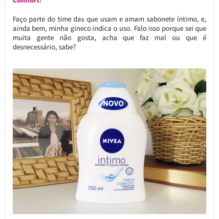
Faço parte do time das que usam e amam sabonete íntimo, e,
ainda bem, minha gineco indica o uso. Falo isso porque sei que
muita gente não gosta, acha que faz mal ou que é
desnecessário, sabe?