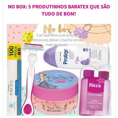
NO BOX: 5 PRODUTINHOS BARATEX QUE SÃO
TUDO DE BOM!