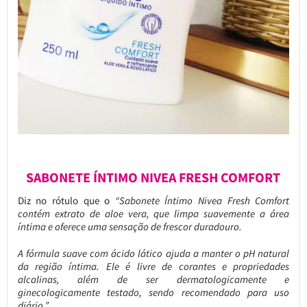
SABONETE ÍNTIMO NIVEA FRESH COMFORT
Diz no rótulo que o
“Sabonete Íntimo Nivea Fresh Comfort
contém extrato de aloe vera, que limpa suavemente a área
íntima e oferece uma sensação de frescor duradouro.
A fórmula suave com ácido lático ajuda a manter o pH natural
da região íntima. Ele é livre de corantes e propriedades
alcalinas, além de ser dermatologicamente e
ginecologicamente testado, sendo recomendado para uso
diário.”