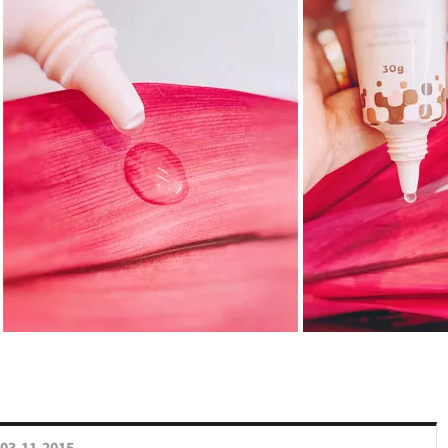
03.11.2015