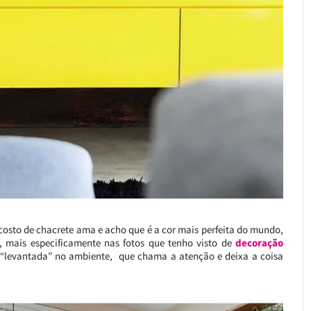
osto de chacrete ama e acho que é a cor mais perfeita do mundo,
 mais especificamente nas fotos que tenho visto de
decoração
a “levantada” no ambiente, que chama a atenção e deixa a coisa