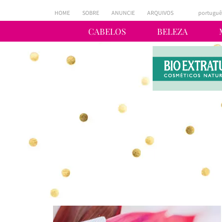
HOME
SOBRE
ANUNCIE
ARQUIVOS
portuguê
CABELOS
BELEZA