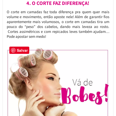
4. O CORTE FAZ DIFERENÇA!
O corte em camadas faz toda diferença pra quem quer mais
volume e movimento, então aposte nele! Além de garantir fios
aparentemente mais volumosos, o corte em camadas tira um
pouco do “peso” dos cabelos, dando mais leveza ao rosto.
Cortes assimétricos e com repicados leves também ajudam…
Pode apostar sem medo!
Salvar