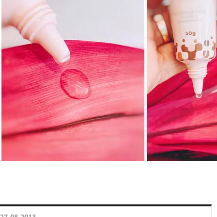
27.08.2013