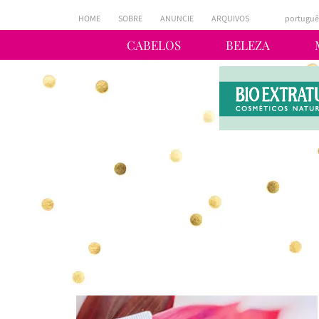
HOME
SOBRE
ANUNCIE
ARQUIVOS
portuguê
CABELOS
BELEZA