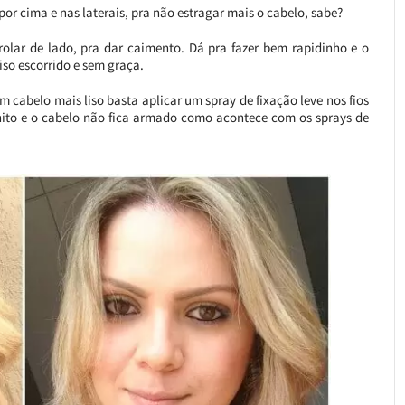
 por cima e nas laterais, pra não estragar mais o cabelo, sabe?
olar de lado, pra dar caimento. Dá pra fazer bem rapidinho e o
iso escorrido e sem graça.
 cabelo mais liso basta aplicar um spray de fixação leve nos fios
nito e o cabelo não fica armado como acontece com os sprays de