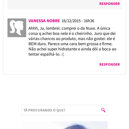
RESPONDER
VANESSA NOBRE
16/12/2015 - 16h36
Ahhh, Ju, lembrei: comprei o da Nuxe. A única
coisa q achei boa nele é o cheirinho. Juro que dei
várias chances ao produto, mas não gostei: ele é
BEM duro. Parece uma cera bem grossa e firme.
Não achei super hidratante e ainda dói a boca ao
tentar espalhá-lo. :(
RESPONDER