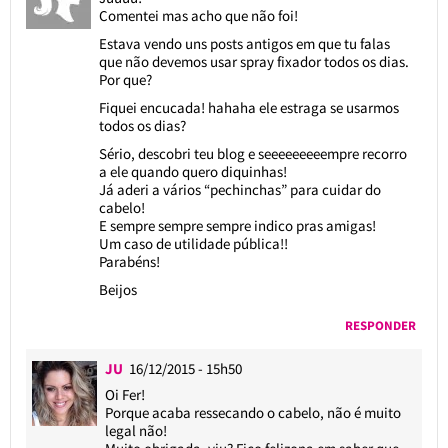
Comentei mas acho que não foi!
Estava vendo uns posts antigos em que tu falas
que não devemos usar spray fixador todos os dias.
Por que?
Fiquei encucada! hahaha ele estraga se usarmos
todos os dias?
Sério, descobri teu blog e seeeeeeeeempre recorro
a ele quando quero diquinhas!
Já aderi a vários “pechinchas” para cuidar do
cabelo!
E sempre sempre sempre indico pras amigas!
Um caso de utilidade pública!!
Parabéns!
Beijos
RESPONDER
JU
16/12/2015 - 15h50
Oi Fer!
Porque acaba ressecando o cabelo, não é muito
legal não!