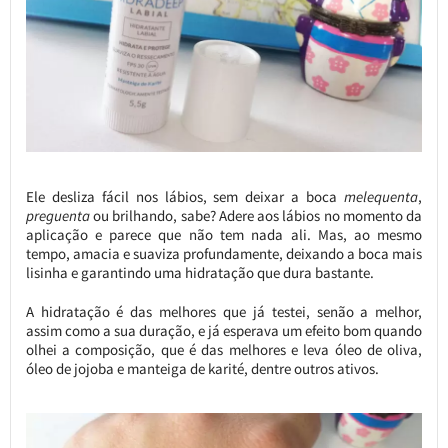
Ele desliza fácil nos lábios, sem deixar a boca
melequenta
,
preguenta
ou brilhando, sabe? Adere aos lábios no momento da
aplicação e parece que não tem nada ali. Mas, ao mesmo
tempo, amacia e suaviza profundamente, deixando a boca mais
lisinha e garantindo uma hidratação que dura bastante.
A hidratação é das melhores que já testei, senão a melhor,
assim como a sua duração, e já esperava um efeito bom quando
olhei a composição, que é das melhores e leva óleo de oliva,
óleo de jojoba e manteiga de karité, dentre outros ativos.