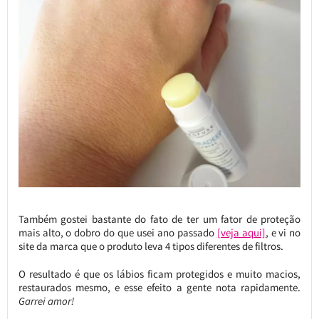
Também gostei bastante do fato de ter um fator de proteção
mais alto, o dobro do que usei ano passado
[veja aqui]
, e vi no
site da marca que o produto leva 4 tipos diferentes de filtros.
O resultado é que os lábios ficam protegidos e muito macios,
restaurados mesmo, e esse efeito a gente nota rapidamente.
Garrei amor!