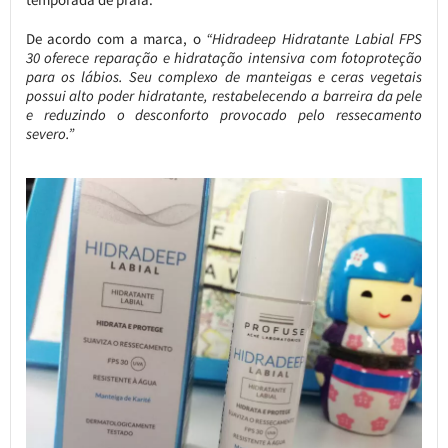
De acordo com a marca, o
“Hidradeep Hidratante Labial FPS
30 oferece reparação e hidratação intensiva com fotoproteção
para os lábios. Seu complexo de manteigas e ceras vegetais
possui alto poder hidratante, restabelecendo a barreira da pele
e reduzindo o desconforto provocado pelo ressecamento
severo.”