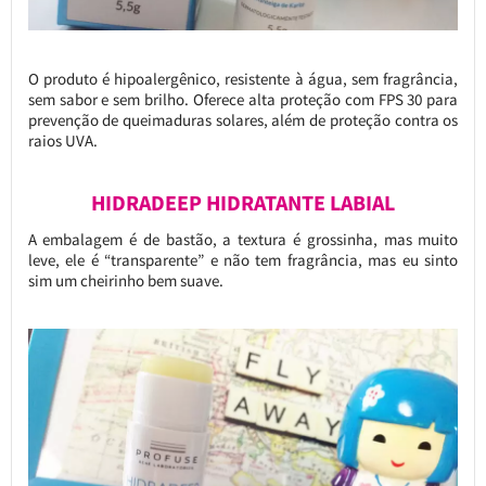
O produto é hipoalergênico, resistente à água, sem fragrância,
sem sabor e sem brilho. Oferece alta proteção com FPS 30 para
prevenção de queimaduras solares, além de proteção contra os
raios UVA.
HIDRADEEP HIDRATANTE LABIAL
A embalagem é de bastão, a textura é grossinha, mas muito
leve, ele é “transparente” e não tem fragrância, mas eu sinto
sim um cheirinho bem suave.