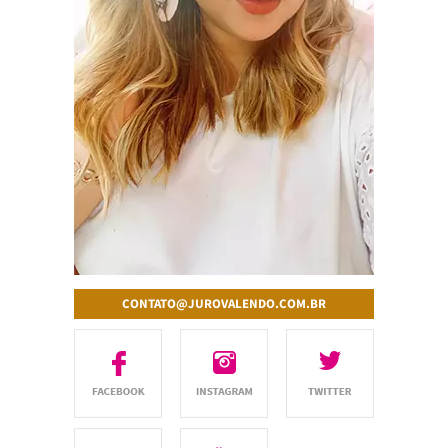
CONTATO@JUROVALENDO.COM.BR