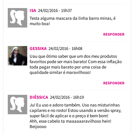
ISA
24/02/2016 - 15h37
Testa alguma mascara da linha barro minas, é
muito boa!
RESPONDER
GESSIKA
24/02/2016 - 16h08
Uau que ótimo saber que um dos meu produtos
favoritos pode ser mais barato! Com essa inflação
toda pagar mais barato por uma coisa de
qualidade similar é maravilhoso!
RESPONDER
DIÉSSICA
24/02/2016 - 16h19
Ju! Eu uso e adoro também. Uso nas misturinhas
capilares e no rosto! Estou usando a versão spray,
super fácil de aplicar e o preço é bem bom!
Ahh, esse cabelo ta maaaaaaravilhoso hein!
Beijoooo