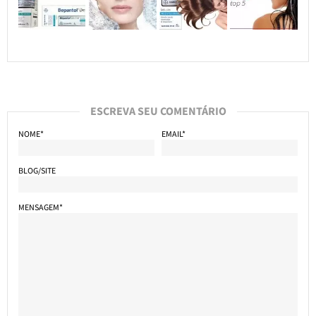
ESCREVA SEU COMENTÁRIO
NOME*
EMAIL*
BLOG/SITE
MENSAGEM*