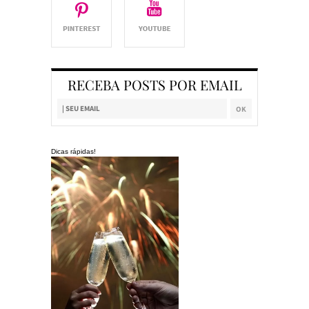
RECEBA POSTS POR EMAIL
Dicas rápidas!