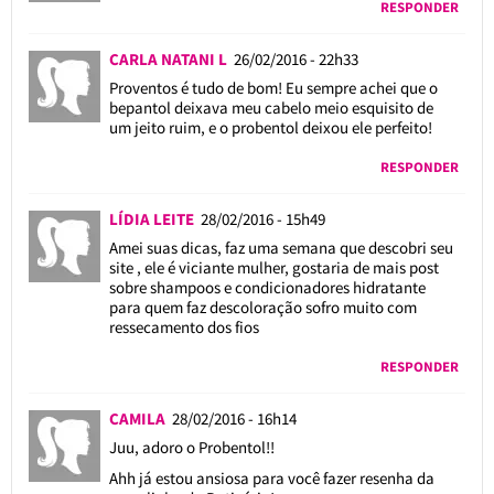
RESPONDER
CARLA NATANI L
26/02/2016 - 22h33
Proventos é tudo de bom! Eu sempre achei que o
bepantol deixava meu cabelo meio esquisito de
um jeito ruim, e o probentol deixou ele perfeito!
RESPONDER
LÍDIA LEITE
28/02/2016 - 15h49
Amei suas dicas, faz uma semana que descobri seu
site , ele é viciante mulher, gostaria de mais post
sobre shampoos e condicionadores hidratante
para quem faz descoloração sofro muito com
ressecamento dos fios
RESPONDER
CAMILA
28/02/2016 - 16h14
Juu, adoro o Probentol!!
Ahh já estou ansiosa para você fazer resenha da