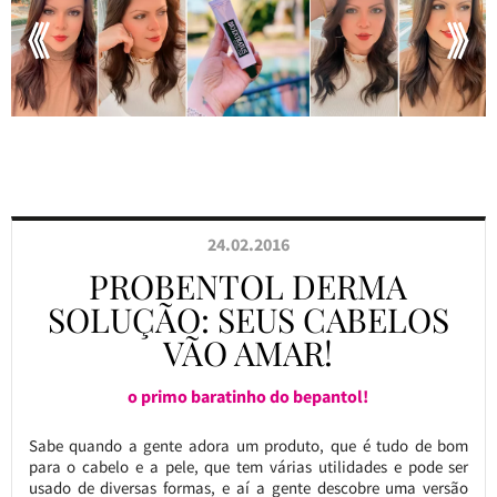
24.02.2016
PROBENTOL DERMA
SOLUÇÃO: SEUS CABELOS
VÃO AMAR!
o primo baratinho do bepantol!
Sabe quando a gente adora um produto, que é tudo de bom
para o cabelo e a pele, que tem várias utilidades e pode ser
usado de diversas formas, e aí a gente descobre uma versão