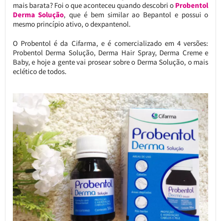
mais barata? Foi o que aconteceu quando descobri o
Probentol
Derma Solução
, que é bem similar ao Bepantol e possui o
mesmo princípio ativo, o dexpantenol.
O Probentol é da Cifarma, e é comercializado em 4 versões:
Probentol Derma Solução, Derma Hair Spray, Derma Creme e
Baby, e hoje a gente vai prosear sobre o Derma Solução, o mais
eclético de todos.