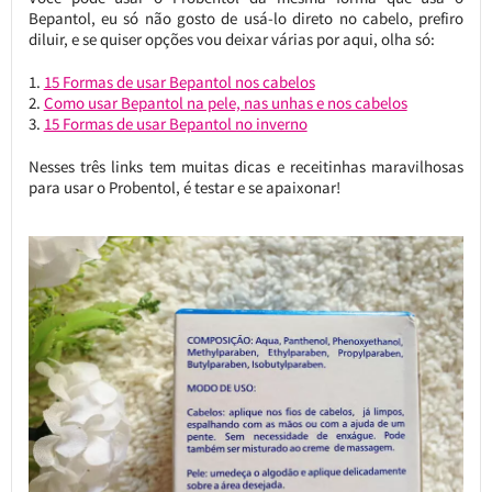
Bepantol, eu só não gosto de usá-lo direto no cabelo, prefiro
diluir, e se quiser opções vou deixar várias por aqui, olha só:
15 Formas de usar Bepantol nos cabelos
Como usar Bepantol na pele, nas unhas e nos cabelos
15 Formas de usar Bepantol no inverno
Nesses três links tem muitas dicas e receitinhas maravilhosas
para usar o Probentol, é testar e se apaixonar!