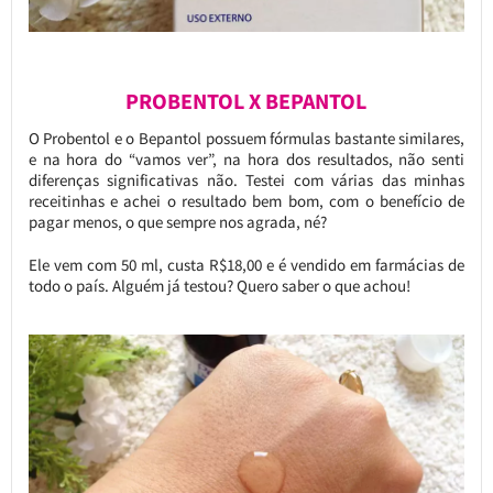
PROBENTOL X BEPANTOL
O Probentol e o Bepantol possuem fórmulas bastante similares,
e na hora do “vamos ver”, na hora dos resultados, não senti
diferenças significativas não. Testei com várias das minhas
receitinhas e achei o resultado bem bom, com o benefício de
pagar menos, o que sempre nos agrada, né?
Ele vem com 50 ml, custa R$18,00 e é vendido em farmácias de
todo o país. Alguém já testou? Quero saber o que achou!