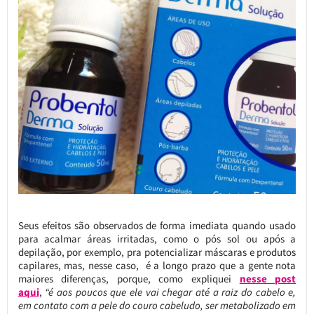
Seus efeitos são observados de forma imediata quando usado
para acalmar áreas irritadas, como o pós sol ou após a
depilação, por exemplo, pra potencializar máscaras e produtos
capilares, mas, nesse caso, é a longo prazo que a gente nota
maiores diferenças, porque, como expliquei
nesse post
aqui
,
“é aos poucos que ele vai chegar até a raiz do cabelo e,
em contato com a pele do couro cabeludo, ser metabolizado em