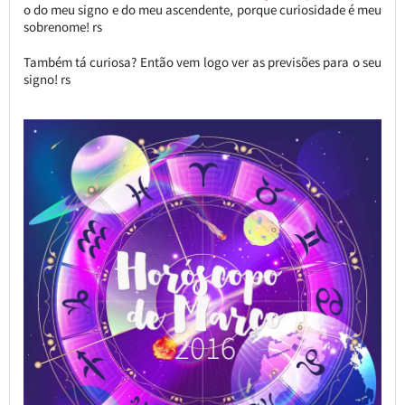
o do meu signo e do meu ascendente, porque curiosidade é meu
sobrenome! rs
Também tá curiosa? Então vem logo ver as previsões para o seu
signo! rs