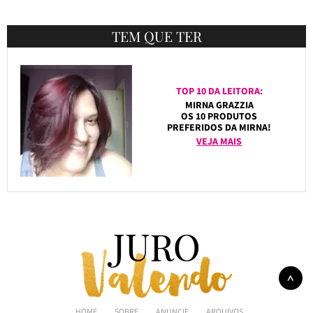
TEM QUE TER
TOP 10 DA LEITORA:
MIRNA GRAZZIA
OS 10 PRODUTOS
PREFERIDOS DA MIRNA!
VEJA MAIS
HOME
SOBRE
ANUNCIE
ARQUIVOS