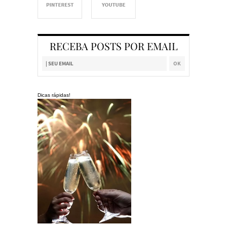
RECEBA POSTS POR EMAIL
Dicas rápidas!