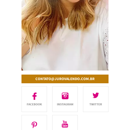
CONTATO@JUROVALENDO.COM.BR