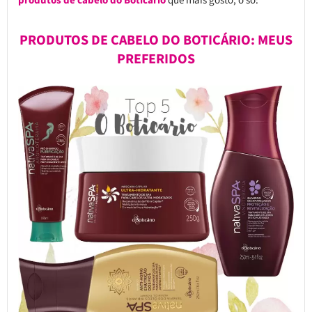
PRODUTOS DE CABELO DO BOTICÁRIO: MEUS
PREFERIDOS