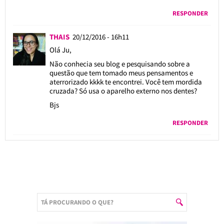
RESPONDER
THAIS
20/12/2016 - 16h11
Olá Ju,
Não conhecia seu blog e pesquisando sobre a
questão que tem tomado meus pensamentos e
aterrorizado kkkk te encontrei. Você tem mordida
cruzada? Só usa o aparelho externo nos dentes?
Bjs
RESPONDER