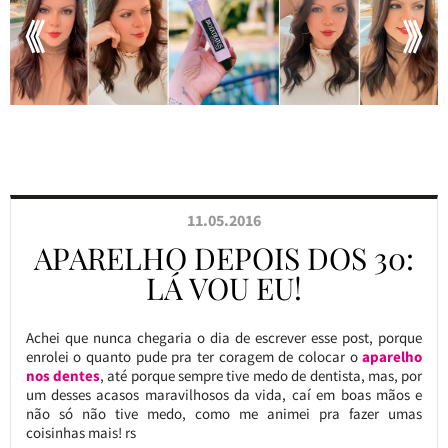
11.05.2016
APARELHO DEPOIS DOS 30:
LÁ VOU EU!
Achei que nunca chegaria o dia de escrever esse post, porque
enrolei o quanto pude pra ter coragem de colocar o
aparelho
nos dentes
, até porque sempre tive medo de dentista, mas, por
um desses acasos maravilhosos da vida, caí em boas mãos e
não só não tive medo, como me animei pra fazer umas
coisinhas mais! rs