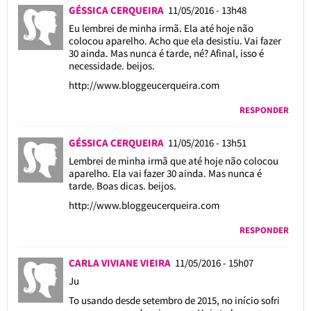
GÉSSICA CERQUEIRA
11/05/2016 - 13h48
Eu lembrei de minha irmã. Ela até hoje não
colocou aparelho. Acho que ela desistiu. Vai fazer
30 ainda. Mas nunca é tarde, né? Afinal, isso é
necessidade. beijos.
http://www.bloggeucerqueira.com
RESPONDER
GÉSSICA CERQUEIRA
11/05/2016 - 13h51
Lembrei de minha irmã que até hoje não colocou
aparelho. Ela vai fazer 30 ainda. Mas nunca é
tarde. Boas dicas. beijos.
http://www.bloggeucerqueira.com
RESPONDER
CARLA VIVIANE VIEIRA
11/05/2016 - 15h07
Ju
To usando desde setembro de 2015, no início sofri