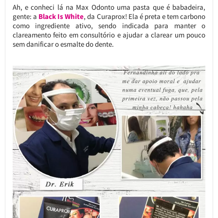
Ah, e conheci lá na Max Odonto uma pasta que é babadeira,
gente: a
Black Is White
, da Curaprox! Ela é preta e tem carbono
como ingrediente ativo, sendo indicada para manter o
clareamento feito em consultório e ajudar a clarear um pouco
sem danificar o esmalte do dente.