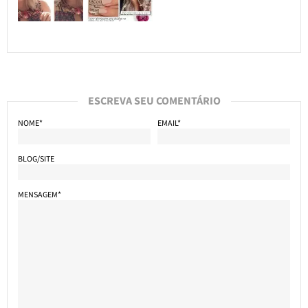
ESCREVA SEU COMENTÁRIO
NOME*
EMAIL*
BLOG/SITE
MENSAGEM*