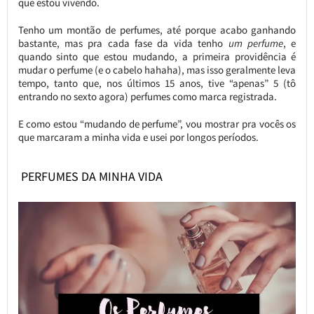
que estou vivendo.
Tenho um montão de perfumes, até porque acabo ganhando
bastante, mas pra cada fase da vida tenho
um perfume
, e
quando sinto que estou mudando, a primeira providência é
mudar o perfume (e o cabelo hahaha), mas isso geralmente leva
tempo, tanto que, nos últimos 15 anos, tive “apenas” 5 (tô
entrando no sexto agora) perfumes como marca registrada.
E como estou “mudando de perfume”, vou mostrar pra vocês os
que marcaram a minha vida e usei por longos períodos.
PERFUMES DA MINHA VIDA