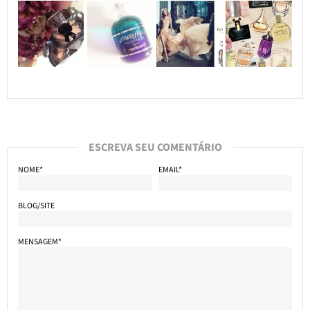
ESCREVA SEU COMENTÁRIO
NOME*
EMAIL*
BLOG/SITE
MENSAGEM*