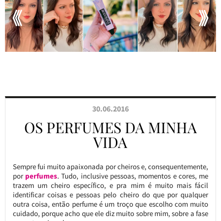
30.06.2016
OS PERFUMES DA MINHA
VIDA
Sempre fui muito apaixonada por cheiros e, consequentemente,
por
perfumes
. Tudo, inclusive pessoas, momentos e cores, me
trazem um cheiro específico, e pra mim é muito mais fácil
identificar coisas e pessoas pelo cheiro do que por qualquer
outra coisa, então perfume é um troço que escolho com muito
cuidado, porque acho que ele diz muito sobre mim, sobre a fase