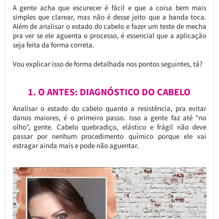
A gente acha que escurecer é fácil e que a coisa bem mais
simples que clarear, mas não é desse jeito que a banda toca.
Além de analisar o estado do cabelo e fazer um teste de mecha
pra ver se ele aguenta o processo, é essencial que a aplicação
seja feita da forma correta.
Vou explicar isso de forma detalhada nos pontos seguintes, tá?
1. O ANTES: DIAGNÓSTICO DO CABELO
Analisar o estado do cabelo quanto a resistência, pra evitar
danos maiores, é o primeiro passo. Isso a gente faz até “no
olho”, gente. Cabelo quebradiço, elástico e frágil não deve
passar por nenhum procedimento químico porque ele vai
estragar ainda mais e pode não aguentar.