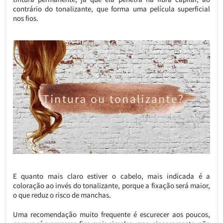
contrário do tonalizante, que forma uma película superficial
nos fios.
E quanto mais claro estiver o cabelo, mais indicada é a
coloração ao invés do tonalizante, porque a fixação será maior,
o que reduz o risco de manchas.
Uma recomendação muito frequente é escurecer aos poucos,