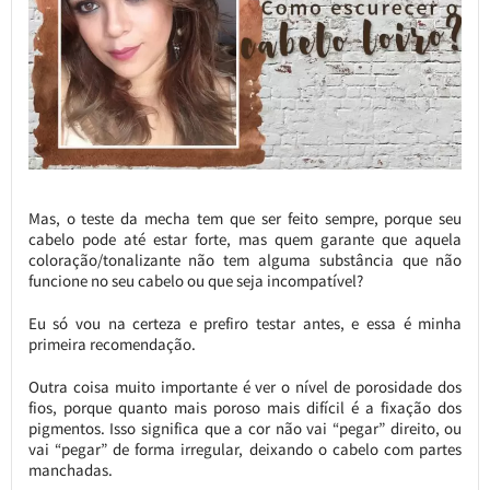
Mas, o teste da mecha tem que ser feito sempre, porque seu
cabelo pode até estar forte, mas quem garante que aquela
coloração/tonalizante não tem alguma substância que não
funcione no seu cabelo ou que seja incompatível?
Eu só vou na certeza e prefiro testar antes, e essa é minha
primeira recomendação.
Outra coisa muito importante é ver o nível de porosidade dos
fios, porque quanto mais poroso mais difícil é a fixação dos
pigmentos. Isso significa que a cor não vai “pegar” direito, ou
vai “pegar” de forma irregular, deixando o cabelo com partes
manchadas.