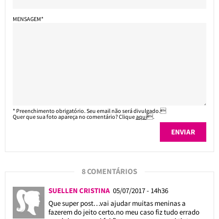
MENSAGEM*
* Preenchimento obrigatório. Seu email não será divulgado.
Quer que sua foto apareça no comentário? Clique
aqui
.
8 COMENTÁRIOS
SUELLEN CRISTINA
05/07/2017 - 14h36
Que super post…vai ajudar muitas meninas a
fazerem do jeito certo.no meu caso fiz tudo errado