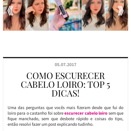
05.07.2017
COMO ESCURECER
CABELO LOIRO: TOP 5
DICAS!
Uma das perguntas que vocês mais fizeram desde que fui do
loiro para o castanho foi sobre
escurecer cabelo loiro
sem que
fique manchado, sem que desbote rápido e coisas do tipo,
então resolvi fazer um post explicando tudinho.