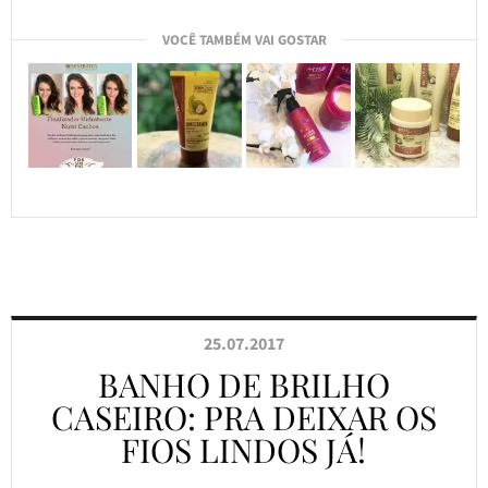
VOCÊ TAMBÉM VAI GOSTAR
25.07.2017
BANHO DE BRILHO
CASEIRO: PRA DEIXAR OS
FIOS LINDOS JÁ!