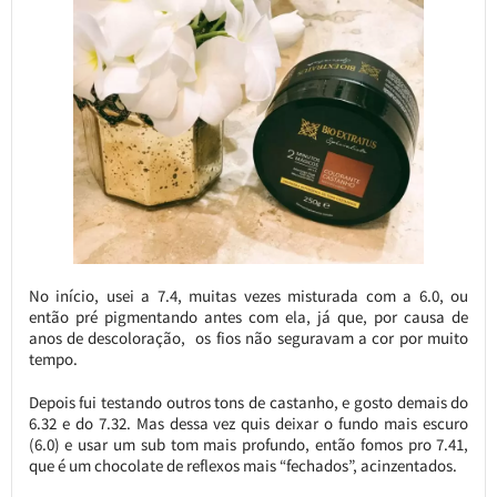
No início, usei a 7.4, muitas vezes misturada com a 6.0, ou
então pré pigmentando antes com ela, já que, por causa de
anos de descoloração, os fios não seguravam a cor por muito
tempo.
Depois fui testando outros tons de castanho, e gosto demais do
6.32 e do 7.32. Mas dessa vez quis deixar o fundo mais escuro
(6.0) e usar um sub tom mais profundo, então fomos pro 7.41,
que é um chocolate de reflexos mais “fechados”, acinzentados.