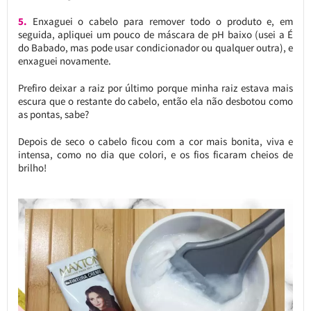
5.
Enxaguei o cabelo para remover todo o produto e, em
seguida, apliquei um pouco de máscara de pH baixo (usei a É
do Babado, mas pode usar condicionador ou qualquer outra), e
enxaguei novamente.
Prefiro deixar a raiz por último porque minha raiz estava mais
escura que o restante do cabelo, então ela não desbotou como
as pontas, sabe?
Depois de seco o cabelo ficou com a cor mais bonita, viva e
intensa, como no dia que colori, e os fios ficaram cheios de
brilho!