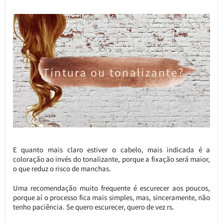
E quanto mais claro estiver o cabelo, mais indicada é a
coloração ao invés do tonalizante, porque a fixação será maior,
o que reduz o risco de manchas.
Uma recomendação muito frequente é escurecer aos poucos,
porque aí o processo fica mais simples, mas, sinceramente, não
tenho paciência. Se quero escurecer, quero de vez rs.