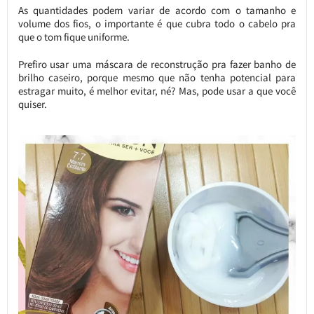
As quantidades podem variar de acordo com o tamanho e
volume dos fios, o importante é que cubra todo o cabelo pra
que o tom fique uniforme.
Prefiro usar uma máscara de reconstrução pra fazer banho de
brilho caseiro, porque mesmo que não tenha potencial para
estragar muito, é melhor evitar, né? Mas, pode usar a que você
quiser.