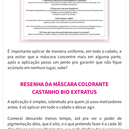
É importante aplicar de maneira uniforme, em todo o cabelo, e
pra evitar que a máscara concentre mais em alguma parte,
após a aplicação passo um pente pra garantir que não fique
acúmulo em nenhum lugar, sabe?
RESENHA DA MÁSCARA COLORANTE
CASTANHO BIO EXTRATUS
A aplicação é simples, sobretudo pra quem já usou matizadores
antes: é só aplicar em todo o cabelo e deixar agir.
Comecei deixando menos tempo, até pra ver o poder de
pigmentação dela, que é alto, e o que pretendo fazer é a cada 30