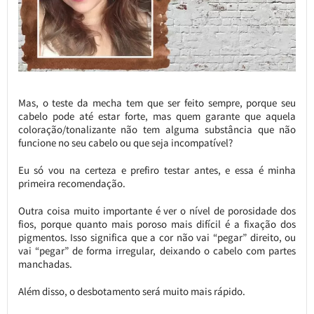
Mas, o teste da mecha tem que ser feito sempre, porque seu
cabelo pode até estar forte, mas quem garante que aquela
coloração/tonalizante não tem alguma substância que não
funcione no seu cabelo ou que seja incompatível?
Eu só vou na certeza e prefiro testar antes, e essa é minha
primeira recomendação.
Outra coisa muito importante é ver o nível de porosidade dos
fios, porque quanto mais poroso mais difícil é a fixação dos
pigmentos. Isso significa que a cor não vai “pegar” direito, ou
vai “pegar” de forma irregular, deixando o cabelo com partes
manchadas.
Além disso, o desbotamento será muito mais rápido.