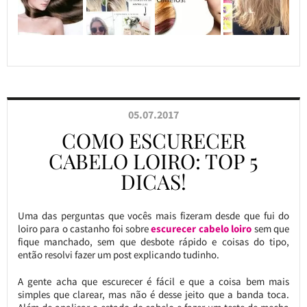
05.07.2017
COMO ESCURECER
CABELO LOIRO: TOP 5
DICAS!
Uma das perguntas que vocês mais fizeram desde que fui do
loiro para o castanho foi sobre
escurecer cabelo loiro
sem que
fique manchado, sem que desbote rápido e coisas do tipo,
então resolvi fazer um post explicando tudinho.
A gente acha que escurecer é fácil e que a coisa bem mais
simples que clarear, mas não é desse jeito que a banda toca.