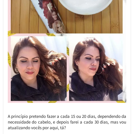
A princípio pretendo fazer a cada 15 ou 20 dias, dependendo da
necessidade do cabelo, e depois farei a cada 30 dias, mas vou
atualizando vocês por aqui, tá?