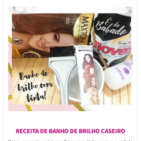
RECEITA DE BANHO DE BRILHO CASEIRO