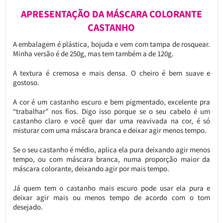
APRESENTAÇÃO DA MÁSCARA COLORANTE
CASTANHO
A embalagem é plástica, bojuda e vem com tampa de rosquear.
Minha versão é de 250g, mas tem também a de 120g.
A textura é cremosa e mais densa. O cheiro é bem suave e
gostoso.
A cor é um castanho escuro e bem pigmentado, excelente pra
“trabalhar” nos fios. Digo isso porque se o seu cabelo é um
castanho claro e você quer dar uma reavivada na cor, é só
misturar com uma máscara branca e deixar agir menos tempo.
Se o seu castanho é médio, aplica ela pura deixando agir menos
tempo, ou com máscara branca, numa proporção maior da
máscara colorante, deixando agir por mais tempo.
Já quem tem o castanho mais escuro pode usar ela pura e
deixar agir mais ou menos tempo de acordo com o tom
desejado.