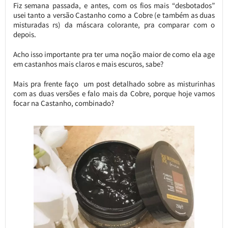
Fiz semana passada, e antes, com os fios mais “desbotados”
usei tanto a versão Castanho como a Cobre (e também as duas
misturadas rs) da máscara colorante, pra comparar com o
depois.
Acho isso importante pra ter uma noção maior de como ela age
em castanhos mais claros e mais escuros, sabe?
Mais pra frente faço um post detalhado sobre as misturinhas
com as duas versões e falo mais da Cobre, porque hoje vamos
focar na Castanho, combinado?