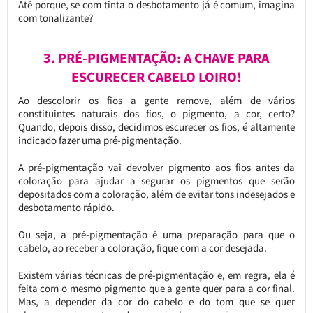
Até porque, se com tinta o desbotamento já é comum, imagina
com tonalizante?
3. PRÉ-PIGMENTAÇÃO: A CHAVE PARA
ESCURECER CABELO LOIRO!
Ao descolorir os fios a gente remove, além de vários
constituintes naturais dos fios, o pigmento, a cor, certo?
Quando, depois disso, decidimos escurecer os fios, é altamente
indicado fazer uma pré-pigmentação.
A pré-pigmentação vai devolver pigmento aos fios antes da
coloração para ajudar a segurar os pigmentos que serão
depositados com a coloração, além de evitar tons indesejados e
desbotamento rápido.
Ou seja, a pré-pigmentação é uma preparação para que o
cabelo, ao receber a coloração, fique com a cor desejada.
Existem várias técnicas de pré-pigmentação e, em regra, ela é
feita com o mesmo pigmento que a gente quer para a cor final.
Mas, a depender da cor do cabelo e do tom que se quer