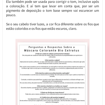
Ela também pode ser usada para corrigir o tom, inclusive após
a coloração. E aí tem que levar em conta que, por ser um
pigmento de deposição o tom base sempre vai escurecer um
pouco.
Se o seu cabelo tiver luzes, a cor fica diferente sobre os fios que
estão coloridos e os fios que estão escuros, claro.