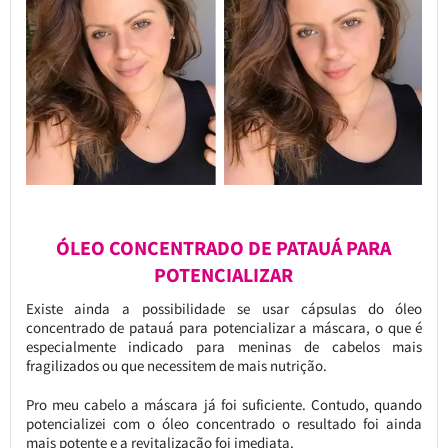
ÓLEO CONCENTRADO DE PATAUÁ PARA
POTENCIALIZAR
Existe ainda a possibilidade se usar cápsulas do óleo
concentrado de patauá para potencializar a máscara, o que é
especialmente indicado para meninas de cabelos mais
fragilizados ou que necessitem de mais nutrição.
Pro meu cabelo a máscara já foi suficiente. Contudo, quando
potencializei com o óleo concentrado o resultado foi ainda
mais potente e a revitalização foi imediata.