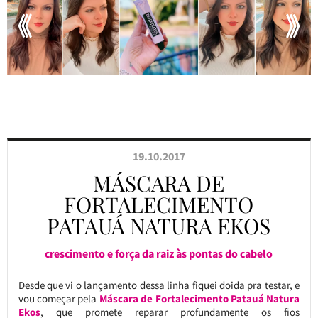
19.10.2017
MÁSCARA DE
FORTALECIMENTO
PATAUÁ NATURA EKOS
crescimento e força da raiz às pontas do cabelo
Desde que vi o lançamento dessa linha fiquei doida pra testar, e
vou começar pela
Máscara de Fortalecimento Patauá Natura
Ekos
, que promete reparar profundamente os fios