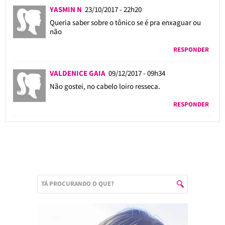
YASMIN N
23/10/2017 - 22h20
Queria saber sobre o tônico se é pra enxaguar ou
não
RESPONDER
VALDENICE GAIA
09/12/2017 - 09h34
Não gostei, no cabelo loiro resseca.
RESPONDER