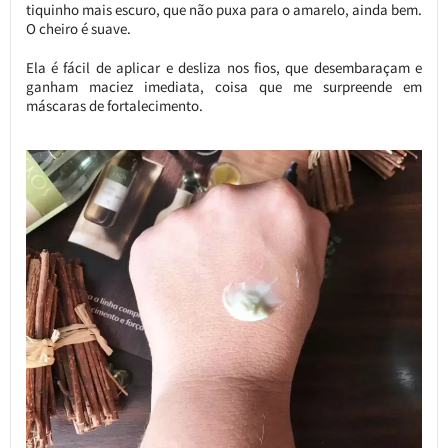
tiquinho mais escuro, que não puxa para o amarelo, ainda bem.
O cheiro é suave.
Ela é fácil de aplicar e desliza nos fios, que desembaraçam e
ganham maciez imediata, coisa que me surpreende em
máscaras de fortalecimento.