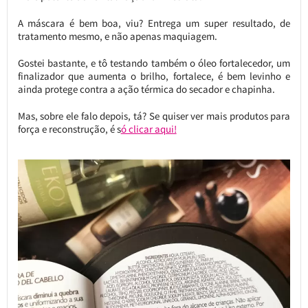
A máscara é bem boa, viu? Entrega um super resultado, de
tratamento mesmo, e não apenas maquiagem.
Gostei bastante, e tô testando também o óleo fortalecedor, um
finalizador que aumenta o brilho, fortalece, é bem levinho e
ainda protege contra a ação térmica do secador e chapinha.
Mas, sobre ele falo depois, tá? Se quiser ver mais produtos para
força e reconstrução, é s
ó clicar aqui!