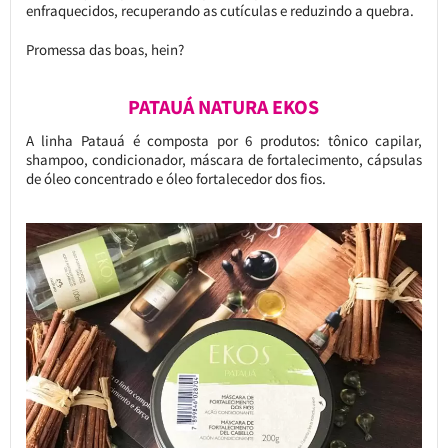
enfraquecidos, recuperando as cutículas e reduzindo a quebra.
Promessa das boas, hein?
PATAUÁ NATURA EKOS
A linha Patauá é composta por 6 produtos: tônico capilar,
shampoo, condicionador, máscara de fortalecimento, cápsulas
de óleo concentrado e óleo fortalecedor dos fios.