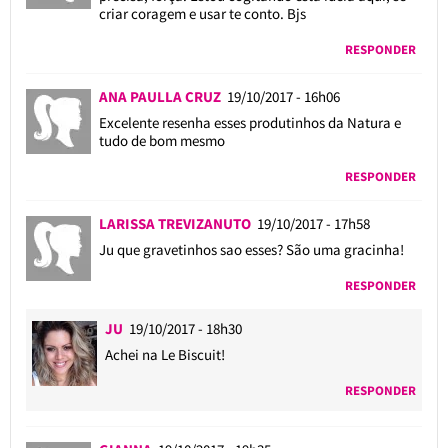
criar coragem e usar te conto. Bjs
RESPONDER
ANA PAULLA CRUZ
19/10/2017 - 16h06
Excelente resenha esses produtinhos da Natura e
tudo de bom mesmo
RESPONDER
LARISSA TREVIZANUTO
19/10/2017 - 17h58
Ju que gravetinhos sao esses? São uma gracinha!
RESPONDER
JU
19/10/2017 - 18h30
Achei na Le Biscuit!
RESPONDER