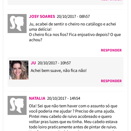
JOSY SOARES
20/10/2017 - 08h57
Ju, acabei de sentir o cheiro no catálogo e achei
uma delícia!
O cheiro fica nos fios? Fica enjoativo depois? O que
achou?
RESPONDER
JU
20/10/2017 - 10h57
Achei bem suave, não fica não!
RESPONDER
NATALIA
20/10/2017 - 14h54
Ola! Sei que não tem haver com o assunto só que
você poderia me ajudar ? Preciso de uma ajuda.
Pintei meu cabelo de ruivo acobreado e quero
voltar pras luzes que eu tinha. Meu cabelo estava
todo loiro praticamente antes de pintar de ruivo.