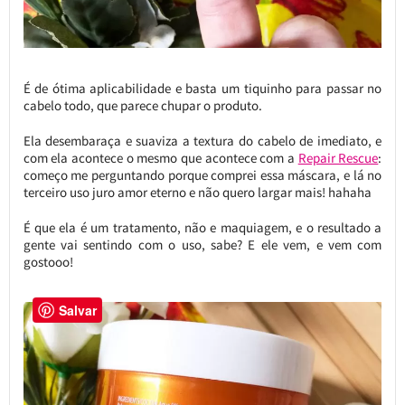
É de ótima aplicabilidade e basta um tiquinho para passar no
cabelo todo, que parece chupar o produto.
Ela desembaraça e suaviza a textura do cabelo de imediato, e
com ela acontece o mesmo que acontece com a
Repair Rescue
:
começo me perguntando porque comprei essa máscara, e lá no
terceiro uso juro amor eterno e não quero largar mais! hahaha
É que ela é um tratamento, não e maquiagem, e o resultado a
gente vai sentindo com o uso, sabe? E ele vem, e vem com
gostooo!
Salvar