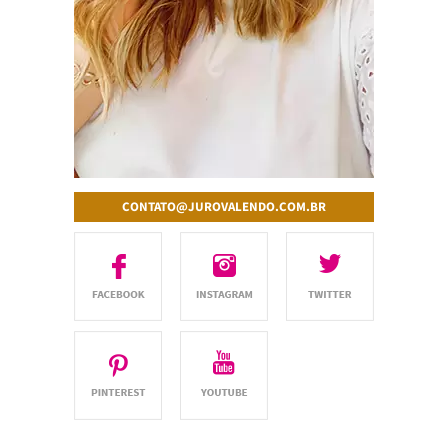
CONTATO@JUROVALENDO.COM.BR