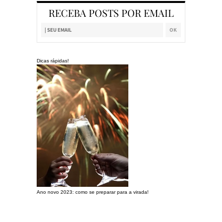
RECEBA POSTS POR EMAIL
Dicas rápidas!
Ano novo 2023: como se preparar para a virada!