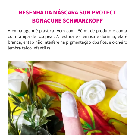
RESENHA DA MÁSCARA SUN PROTECT
BONACURE SCHWARZKOPF
A embalagem é plástica, vem com 150 ml de produto e conta
com tampa de rosquear. A textura é cremosa e durinha, ela é
branca, então não interfere na pigmentação dos fios, e o cheiro
lembra talco infantil rs.