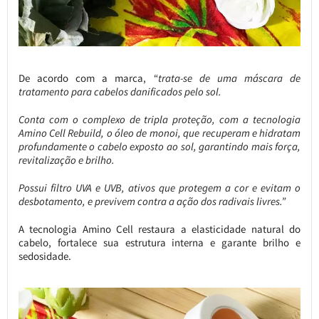
De acordo com a marca, “
trata-se de uma máscara de
tratamento para cabelos danificados pelo sol.
Conta com o complexo de tripla proteção, com a tecnologia
Amino Cell Rebuild, o óleo de monoi, que recuperam e hidratam
profundamente o cabelo exposto ao sol, garantindo mais força,
revitalização e brilho.
Possui filtro UVA e UVB, ativos que protegem a cor e evitam o
desbotamento, e previvem contra a ação dos radivais livres.”
A tecnologia Amino Cell restaura a elasticidade natural do
cabelo, fortalece sua estrutura interna e garante brilho e
sedosidade.