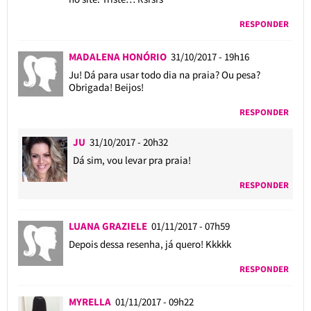
RESPONDER
MADALENA HONÓRIO
31/10/2017 - 19h16
Ju! Dá para usar todo dia na praia? Ou pesa?
Obrigada! Beijos!
RESPONDER
JU
31/10/2017 - 20h32
Dá sim, vou levar pra praia!
RESPONDER
LUANA GRAZIELE
01/11/2017 - 07h59
Depois dessa resenha, já quero! Kkkkk
RESPONDER
MYRELLA
01/11/2017 - 09h22