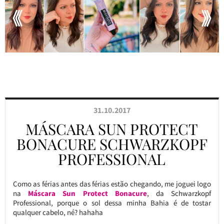
31.10.2017
MÁSCARA SUN PROTECT
BONACURE SCHWARZKOPF
PROFESSIONAL
Como as férias antes das férias estão chegando, me joguei logo
na
Máscara Sun Protect Bonacure
, da Schwarzkopf
Professional, porque o sol dessa minha Bahia é de tostar
qualquer cabelo, né? hahaha