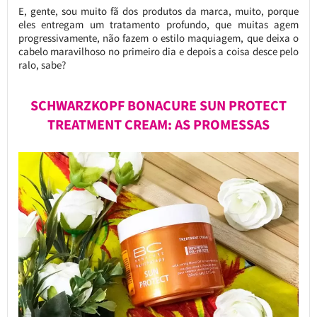
E, gente, sou muito fã dos produtos da marca, muito, porque
eles entregam um tratamento profundo, que muitas agem
progressivamente, não fazem o estilo maquiagem, que deixa o
cabelo maravilhoso no primeiro dia e depois a coisa desce pelo
ralo, sabe?
SCHWARZKOPF BONACURE SUN PROTECT
TREATMENT CREAM: AS PROMESSAS