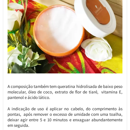
A composição também tem queratina hidrolisada de baixo peso
molecular, óleo de coco, extrato de flor de tiaré, vitamina E,
pantenol e ácido lático.
A indicação de uso é aplicar no cabelo, do comprimento às
pontas, após remover o excesso de umidade com uma toalha,
deixar agir entre 5 e 10 minutos e enxaguar abundantemente
em seguida.