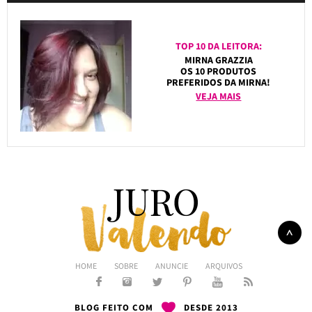
TOP 10 DA LEITORA:
MIRNA GRAZZIA
OS 10 PRODUTOS
PREFERIDOS DA MIRNA!
VEJA MAIS
HOME
SOBRE
ANUNCIE
ARQUIVOS
BLOG FEITO COM
DESDE 2013