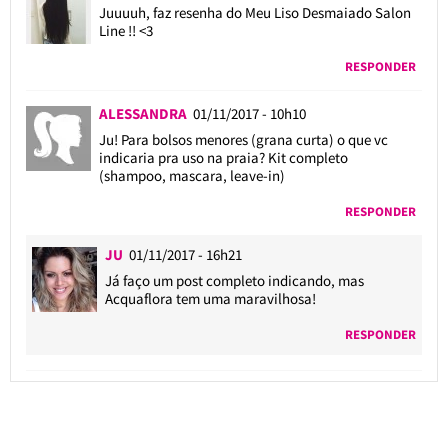
Juuuuh, faz resenha do Meu Liso Desmaiado Salon
Line !! <3
RESPONDER
ALESSANDRA
01/11/2017 - 10h10
Ju! Para bolsos menores (grana curta) o que vc
indicaria pra uso na praia? Kit completo
(shampoo, mascara, leave-in)
RESPONDER
JU
01/11/2017 - 16h21
Já faço um post completo indicando, mas
Acquaflora tem uma maravilhosa!
RESPONDER