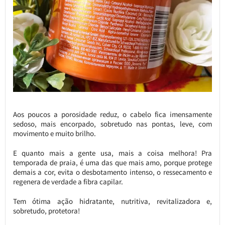
Aos poucos a porosidade reduz, o cabelo fica imensamente
sedoso, mais encorpado, sobretudo nas pontas, leve, com
movimento e muito brilho.
E quanto mais a gente usa, mais a coisa melhora! Pra
temporada de praia, é uma das que mais amo, porque protege
demais a cor, evita o desbotamento intenso, o ressecamento e
regenera de verdade a fibra capilar.
Tem ótima ação hidratante, nutritiva, revitalizadora e,
sobretudo, protetora!