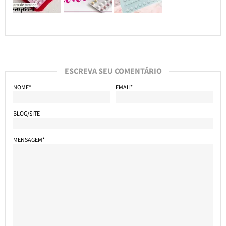
ESCREVA SEU COMENTÁRIO
NOME*
EMAIL*
BLOG/SITE
MENSAGEM*