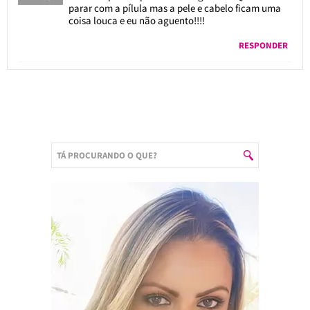
parar com a pílula mas a pele e cabelo ficam uma
coisa louca e eu não aguento!!!!
RESPONDER