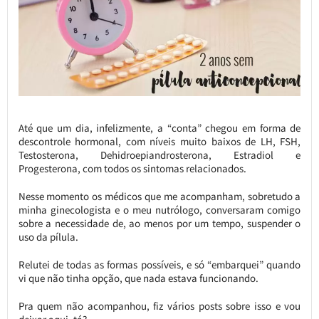
Até que um dia, infelizmente, a “conta” chegou em forma de
descontrole hormonal, com níveis muito baixos de LH, FSH,
Testosterona, Dehidroepiandrosterona, Estradiol e
Progesterona, com todos os sintomas relacionados.
Nesse momento os médicos que me acompanham, sobretudo a
minha ginecologista e o meu nutrólogo, conversaram comigo
sobre a necessidade de, ao menos por um tempo, suspender o
uso da pílula.
Relutei de todas as formas possíveis, e só “embarquei” quando
vi que não tinha opção, que nada estava funcionando.
Pra quem não acompanhou, fiz vários posts sobre isso e vou