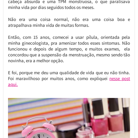
cabeça absurda e uma TPM monstruosa, o que paralisava
minha vida por dias seguidos todos os meses.
Não era uma coisa normal, não era uma coisa boa e
atrapalhava minha vida de muitas formas.
Então, com 15 anos, comecei a usar pílula, orientada pela
minha ginecologista, pra amenizar todos esses sintomas. Não
funcionou e depois de algum tempo, e muitos exames, ela
concordou que a suspensão da menstruação, mesmo sendo tão
novinha, era a melhor opção.
E foi, porque me deu uma qualidade de vida que eu não tinha.
Foi maravilhoso por muitos anos, como expliquei
nesse post
aqui.