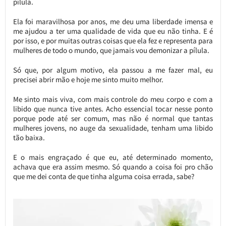
pílula.
Ela foi maravilhosa por anos, me deu uma liberdade imensa e
me ajudou a ter uma qualidade de vida que eu não tinha. E é
por isso, e por muitas outras coisas que ela fez e representa para
mulheres de todo o mundo, que jamais vou demonizar a pílula.
Só que, por algum motivo, ela passou a me fazer mal, eu
precisei abrir mão e hoje me sinto muito melhor.
Me sinto mais viva, com mais controle do meu corpo e com a
libido que nunca tive antes. Acho essencial tocar nesse ponto
porque pode até ser comum, mas não é normal que tantas
mulheres jovens, no auge da sexualidade, tenham uma libido
tão baixa.
E o mais engraçado é que eu, até determinado momento,
achava que era assim mesmo. Só quando a coisa foi pro chão
que me dei conta de que tinha alguma coisa errada, sabe?