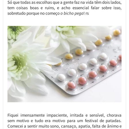
Só que todas as escolhas que a gente faz na vida têm dois lados,
tem coisas boas e ruins, e acho essencial falar sobre isso,
sobretudo porque no começo
o bicho pega
! rs
Fiquei imensamente impaciente, irritada e sensível, chorava
sem motivo e tudo era motivo para um festival de patadas.
Comecei a sentir muito sono, cansaço, apatia, falta de ânimo e