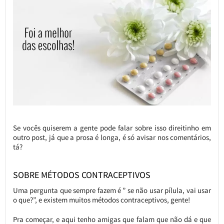
Se vocês quiserem a gente pode falar sobre isso direitinho em
outro post, já que a prosa é longa, é só avisar nos comentários,
tá?
SOBRE MÉTODOS CONTRACEPTIVOS
Uma pergunta que sempre fazem é ” se não usar pílula, vai usar
o que?”, e existem muitos métodos contraceptivos, gente!
Pra começar, e aqui tenho amigas que falam que não dá e que