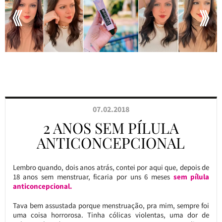
07.02.2018
2 ANOS SEM PÍLULA
ANTICONCEPCIONAL
Lembro quando, dois anos atrás, contei por aqui que, depois de
18 anos sem menstruar, ficaria por uns 6 meses
sem pílula
anticoncepcional.
Tava bem assustada porque menstruação, pra mim, sempre foi
uma coisa horrorosa. Tinha cólicas violentas, uma dor de