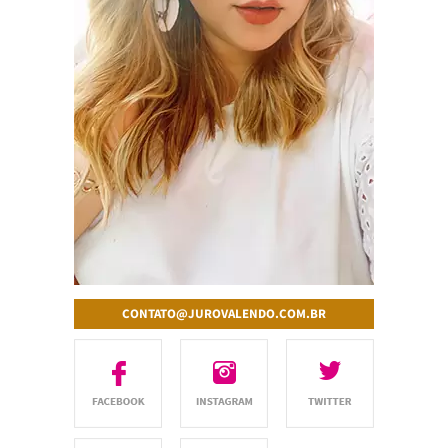
CONTATO@JUROVALENDO.COM.BR