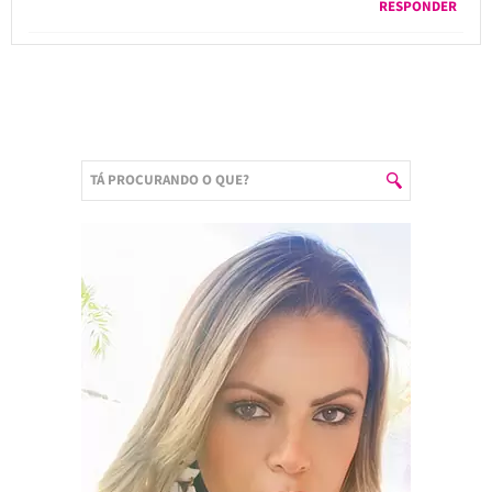
RESPONDER