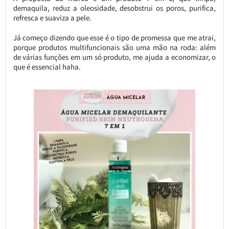
demaquila, reduz a oleosidade, desobstrui os poros, purifica,
refresca e suaviza a pele.
Já começo dizendo que esse é o tipo de promessa que me atrai,
porque produtos multifuncionais são uma mão na roda: além
de várias funções em um só produto, me ajuda a economizar, o
que é essencial haha.