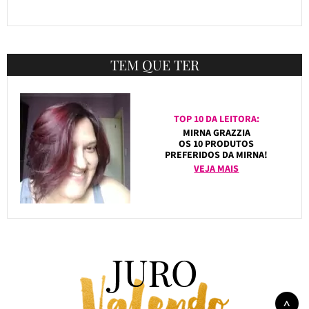
TEM QUE TER
TOP 10 DA LEITORA:
MIRNA GRAZZIA
OS 10 PRODUTOS
PREFERIDOS DA MIRNA!
VEJA MAIS