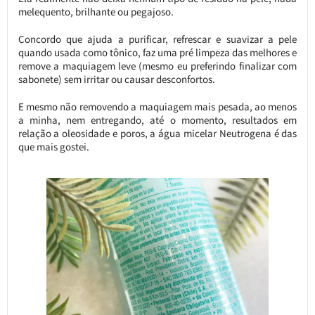
melequento, brilhante ou pegajoso.
Concordo que ajuda a purificar, refrescar e suavizar a pele
quando usada como tônico, faz uma pré limpeza das melhores e
remove a maquiagem leve (mesmo eu preferindo finalizar com
sabonete) sem irritar ou causar desconfortos.
E mesmo não removendo a maquiagem mais pesada, ao menos
a minha, nem entregando, até o momento, resultados em
relação a oleosidade e poros, a água micelar Neutrogena é das
que mais gostei.