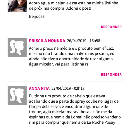
Adoro agua micelar, e essa esta na minha listinha
de próxima compra! Adorei o post!
Beijocas;
RESPONDER
PRISCILA HONNDA
26/04/2019 - 16h58
Achei o preço na média e o produto bem eficaz,
mesmo não tirando uma make mais pesada, eu
ainda não tive a oportunidade de usar alguma
água micelar, vai para listinha rs
RESPONDER
ANNA RITA
27/04/2019 - 02h13
Eu tinha um produto de cabelo que estava
acabando que a parte do spray coube no lugar da
tampa dela se você encontrar algum que de
troque, agia micelar maravilhosa e não me dá
espinhas que nem a da Loreal não preciso vender o
rim para comprar que nem a da La Roche Posay