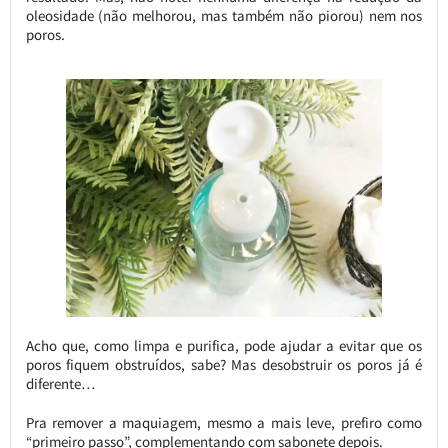
oleosidade (não melhorou, mas também não piorou) nem nos
poros.
Acho que, como limpa e purifica, pode ajudar a evitar que os
poros fiquem obstruídos, sabe? Mas desobstruir os poros já é
diferente…
Pra remover a maquiagem, mesmo a mais leve, prefiro como
“primeiro passo”, complementando com sabonete depois.