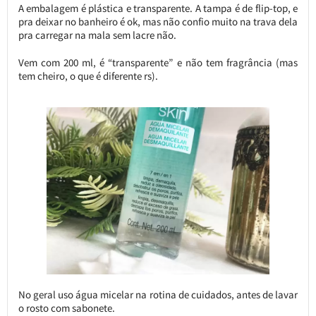
A embalagem é plástica e transparente. A tampa é de flip-top, e
pra deixar no banheiro é ok, mas não confio muito na trava dela
pra carregar na mala sem lacre não.
Vem com 200 ml, é “transparente” e não tem fragrância (mas
tem cheiro, o que é diferente rs).
No geral uso água micelar na rotina de cuidados, antes de lavar
o rosto com sabonete.