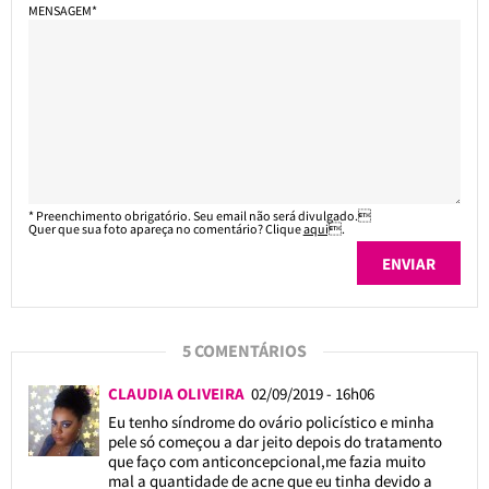
MENSAGEM*
* Preenchimento obrigatório. Seu email não será divulgado.
Quer que sua foto apareça no comentário? Clique
aqui
.
5 COMENTÁRIOS
CLAUDIA OLIVEIRA
02/09/2019 - 16h06
Eu tenho síndrome do ovário policístico e minha
pele só começou a dar jeito depois do tratamento
que faço com anticoncepcional,me fazia muito
mal a quantidade de acne que eu tinha devido a