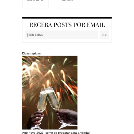
RECEBA POSTS POR EMAIL
Dicas rápidas!
Ano novo 2023: como se preparar para a virada!