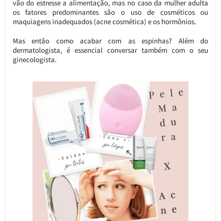
vão do estresse a alimentação, mas no caso da mulher adulta
os fatores predominantes são o uso de cosméticos ou
maquiagens inadequados (acne cosmética) e os hormônios.
Mas então como acabar com as espinhas? Além do
dermatologista, é essencial conversar também com o seu
ginecologista.