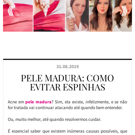
31.08.2019
PELE MADURA: COMO
EVITAR ESPINHAS
Acne em
pele madura
? Sim, ela existe, infelizmente, e se não
for tratada vai continuar atacando até quando bem entender.
Ou, muito melhor, até quando resolvermos cuidar.
É essencial saber que existem inúmeras causas possíveis, que