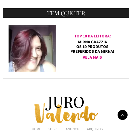
TEM QUE TER
TOP 10 DA LEITORA:
MIRNA GRAZZIA
OS 10 PRODUTOS
PREFERIDOS DA MIRNA!
VEJA MAIS
HOME
SOBRE
ANUNCIE
ARQUIVOS