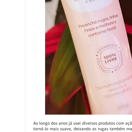
Ao longo dos anos já usei diversos produtos com açã
torná-lo mais suave, deixando as rugas também mais