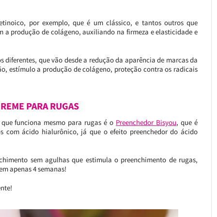
tinoico, por exemplo, que é um clássico, e tantos outros que
 a produção de colágeno, auxiliando na firmeza e elasticidade e
s diferentes, que vão desde a redução da aparência de marcas da
ão, estímulo a produção de colágeno, proteção contra os radicais
REME PARA RUGAS
o que funciona mesmo para rugas é o
Preenchedor Bisyou
, que é
os com ácido hialurônico, já que o efeito preenchedor do ácido
chimento sem agulhas que estimula o preenchimento de rugas,
s em apenas 4 semanas!
nte!