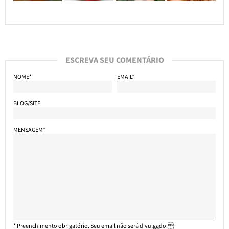
ESCREVA SEU COMENTÁRIO
NOME*
EMAIL*
BLOG/SITE
MENSAGEM*
* Preenchimento obrigatório. Seu email não será divulgado.