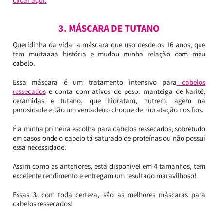
clicar aqui.
3. MÁSCARA DE TUTANO
Queridinha da vida, a máscara que uso desde os 16 anos, que
tem muitaaaa história e mudou minha relação com meu
cabelo.
Essa máscara é um tratamento intensivo para
cabelos
ressecados
e conta com ativos de peso: manteiga de karitê,
ceramidas e tutano, que hidratam, nutrem, agem na
porosidade e dão um verdadeiro choque de hidratação nos fios.
É a minha primeira escolha para cabelos ressecados, sobretudo
em casos onde o cabelo tá saturado de proteínas ou não possui
essa necessidade.
Assim como as anteriores, está disponível em 4 tamanhos, tem
excelente rendimento e entregam um resultado maravilhoso!
Essas 3, com toda certeza, são as melhores máscaras para
cabelos ressecados!