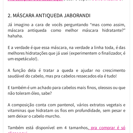
2. MÁSCARA ANTIQUEDA JABORANDI
Já imagino a cara de vocês perguntando “mas como assim,
máscara antiqueda como melhor máscara hidratante?”
hahaha.
E a verdade é que essa máscara, na verdade a linha toda, é das
melhores hidratações que já usei (experimentem o finalizador, é
um espetáculo!).
A função dela é tratar a queda e ajudar no crescimento
saudável do cabelo, mas pra cabelos ressecados ela é tudo!
E também é um achado para cabelos mais finos, oleosos ou que
não toleram óleo, sabe?
A composição conta com pantenol, vários extratos vegetais e
vitaminas que hidratam os fios em profundidade, sem pesar e
sem deixar o cabelo murcho.
Também está disponível em 4 tamanhos,
pra comprar é só