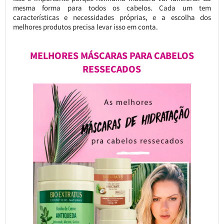
mesma forma para todos os cabelos. Cada um tem
características e necessidades próprias, e a escolha dos
melhores produtos precisa levar isso em conta.
MELHORES MÁSCARAS PARA CABELOS
RESSECADOS