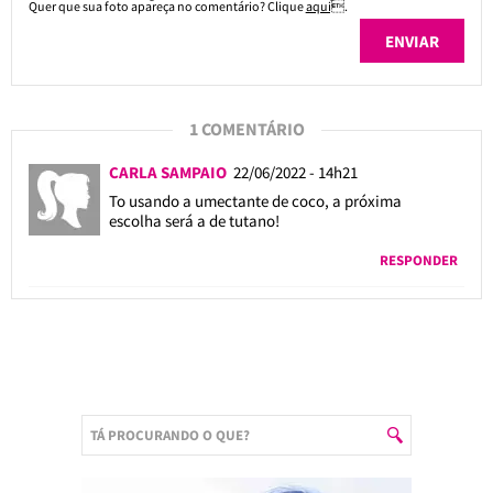
Quer que sua foto apareça no comentário? Clique
aqui
.
1 COMENTÁRIO
CARLA SAMPAIO
22/06/2022 - 14h21
To usando a umectante de coco, a próxima
escolha será a de tutano!
RESPONDER