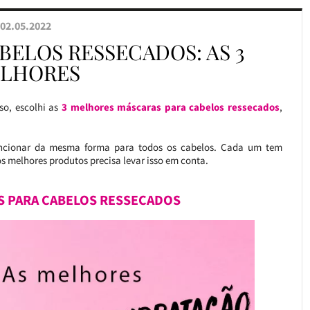
02.05.2022
BELOS RESSECADOS: AS 3
LHORES
o, escolhi as
3 melhores máscaras para cabelos ressecados
,
uncionar da mesma forma para todos os cabelos. Cada um tem
os melhores produtos precisa levar isso em conta.
 PARA CABELOS RESSECADOS