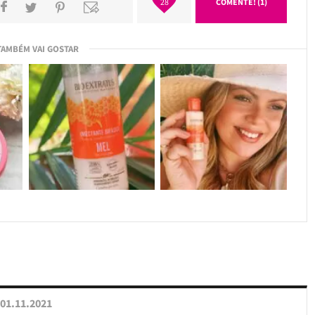
28
COMENTE! (1)
TAMBÉM VAI GOSTAR
01.11.2021