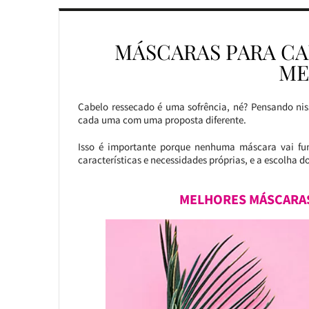
MÁSCARAS PARA CA
ME
Cabelo ressecado é uma sofrência, né? Pensando niss
cada uma com uma proposta diferente.
Isso é importante porque nenhuma máscara vai f
características e necessidades próprias, e a escolha d
MELHORES MÁSCARAS