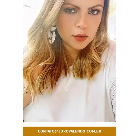
CONTATO@JUROVALENDO.COM.BR