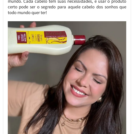
mundo. Cada cabelo tem suas necessidades, e usar o produto
certo pode ser o segredo para aquele cabelo dos sonhos que
todo mundo quer ter!