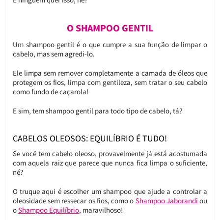
O SHAMPOO GENTIL
Um shampoo gentil é o que cumpre a sua função de limpar o
cabelo, mas sem agredi-lo.
Ele limpa sem remover completamente a camada de óleos que
protegem os fios, limpa com gentileza, sem tratar o seu cabelo
como fundo de caçarola!
E sim, tem shampoo gentil para todo tipo de cabelo, tá?
CABELOS OLEOSOS: EQUILÍBRIO É TUDO!
Se você tem cabelo oleoso, provavelmente já está acostumada
com aquela raiz que parece que nunca fica limpa o suficiente,
né?
O truque aqui é escolher um shampoo que ajude a controlar a
oleosidade sem ressecar os fios, como o
Shampoo Jaborandi
ou
o
Shampoo Equilíbrio
, maravilhoso!