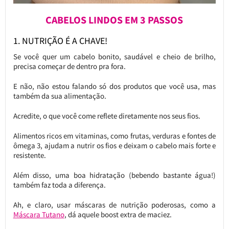
CABELOS LINDOS EM 3 PASSOS
1. NUTRIÇÃO É A CHAVE!
Se você quer um cabelo bonito, saudável e cheio de brilho,
precisa começar de dentro pra fora.
E não, não estou falando só dos produtos que você usa, mas
também da sua alimentação.
Acredite, o que você come reflete diretamente nos seus fios.
Alimentos ricos em vitaminas, como frutas, verduras e fontes de
ômega 3, ajudam a nutrir os fios e deixam o cabelo mais forte e
resistente.
Além disso, uma boa hidratação (bebendo bastante água!)
também faz toda a diferença.
Ah, e claro, usar máscaras de nutrição poderosas, como a
Máscara Tutano
, dá aquele boost extra de maciez.