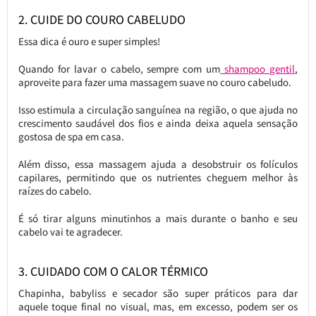
2. CUIDE DO COURO CABELUDO
Essa dica é ouro e super simples!
Quando for lavar o cabelo, sempre com um
shampoo gentil
,
aproveite para fazer uma massagem suave no couro cabeludo.
Isso estimula a circulação sanguínea na região, o que ajuda no
crescimento saudável dos fios e ainda deixa aquela sensação
gostosa de spa em casa.
Além disso, essa massagem ajuda a desobstruir os folículos
capilares, permitindo que os nutrientes cheguem melhor às
raízes do cabelo.
É só tirar alguns minutinhos a mais durante o banho e seu
cabelo vai te agradecer.
3. CUIDADO COM O CALOR TÉRMICO
Chapinha, babyliss e secador são super práticos para dar
aquele toque final no visual, mas, em excesso, podem ser os