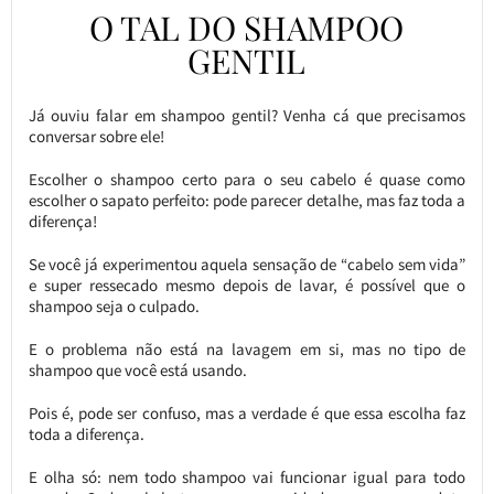
O TAL DO SHAMPOO
GENTIL
Já ouviu falar em shampoo gentil? Venha cá que precisamos
conversar sobre ele!
Escolher o shampoo certo para o seu cabelo é quase como
escolher o sapato perfeito: pode parecer detalhe, mas faz toda a
diferença!
Se você já experimentou aquela sensação de “cabelo sem vida”
e super ressecado mesmo depois de lavar, é possível que o
shampoo seja o culpado.
E o problema não está na lavagem em si, mas no tipo de
shampoo que você está usando.
Pois é, pode ser confuso, mas a verdade é que essa escolha faz
toda a diferença.
E olha só: nem todo shampoo vai funcionar igual para todo