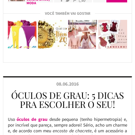
MODA
VOCÊ TAMBÉM VAI GOSTAR
08.06.2016
ÓCULOS DE GRAU: 5 DICAS
PRA ESCOLHER O SEU!
Uso
óculos de grau
desde pequena (tenho hipermetropia) e,
por incrível que pareça, sempre adorei! Sério, acho um charme
e, de acordo com meu
encosto de chacrete
, é um acessório a