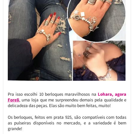
Pra isso escolhi 10 berloques maravilhosos na
Lohara, agora
Foreli
, uma loja que me surpreendeu demais pela qualidade e
delicadeza das peças. Elas são muito bem feitas, muito!
Os berloques, feitos em prata 925, são compatíveis com todas
as pulseiras disponíveis no mercado, e a variedade é bem
grande!