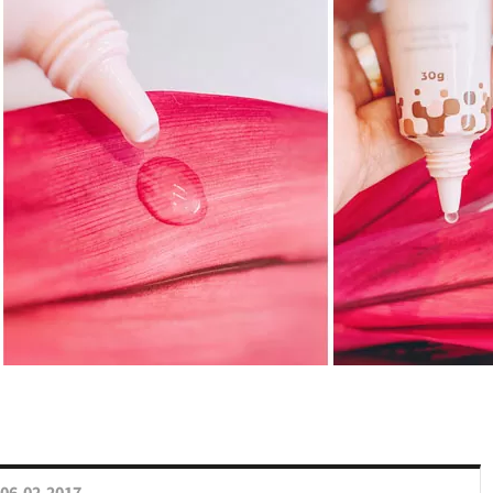
06.02.2017