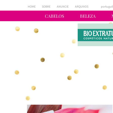
HOME
SOBRE
ANUNCIE
ARQUIVOS
portuguê
CABELOS
BELEZA