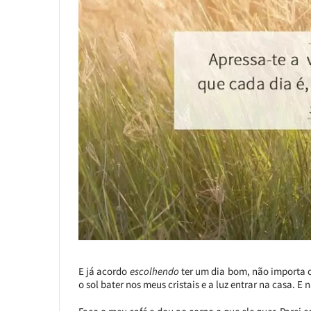
E já acordo
escolhendo
ter um dia bom, não importa o
o sol bater nos meus cristais e a luz entrar na casa. E 