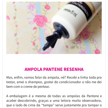
AMPOLA PANTENE RESENHA
Mas, enfim, vamos falar da ampola, né? Recebi a linha toda pra
testar, amei o shampoo, gostei do condicionador e não me dei
bem com o creme de pentear.
A embalagem é a mesma de todas as ampolas da Pantene e
acabei descobrindo, graças a uma leitora muito observadora,
que o lado de cima da “tampa” serve justamente pra tampar o