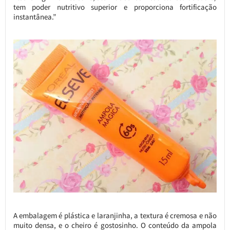
tem poder nutritivo superior e proporciona fortificação
instantânea.”
A embalagem é plástica e laranjinha, a textura é cremosa e não
muito densa, e o cheiro é gostosinho. O conteúdo da ampola