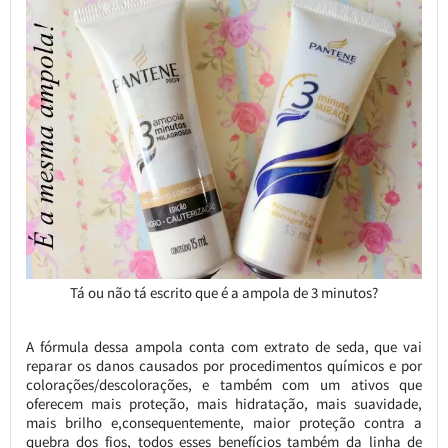
Tá ou não tá escrito que é a ampola de 3 minutos?
A fórmula dessa ampola conta com extrato de seda, que vai
reparar os danos causados por procedimentos químicos e por
colorações/descolorações, e também com um ativos que
oferecem mais proteção, mais hidratação, mais suavidade,
mais brilho e,consequentemente, maior proteção contra a
quebra dos fios, todos esses benefícios também da linha de