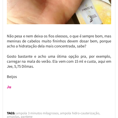
Não pesa e nem deixa os fios oleosos, o que é sempre bom, mas
meninas de cabelos muito fininhos devem dosar bem, porque
acho a hidratação dela mais concentrada, sabe?
Gosto bastante e acho uma ótima opção pra, por exemplo,
carregar na mala do verão. Ela vem com 15 ml e custa, aqui em
Jee, 5,75 Dilmas.
Beijos
Ju
TAGS:
ampola 3 minutos milagrosos
,
ampola hidro-cauterização
,
ampolas
,
pantene