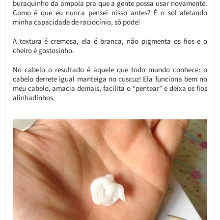
buraquinho da ampola pra que a gente possa usar novamente.
Como é que eu nunca pensei nisso antes? É o sol afetando
minha capacidade de raciocínio, só pode!
A textura é cremosa, ela é branca, não pigmenta os fios e o
cheiro é gostosinho.
No cabelo o resultado é aquele que todo mundo conhece: o
cabelo derrete igual manteiga no cuscuz! Ela funciona bem no
meu cabelo, amacia demais, facilita o “pentear” e deixa os fios
alinhadinhos.