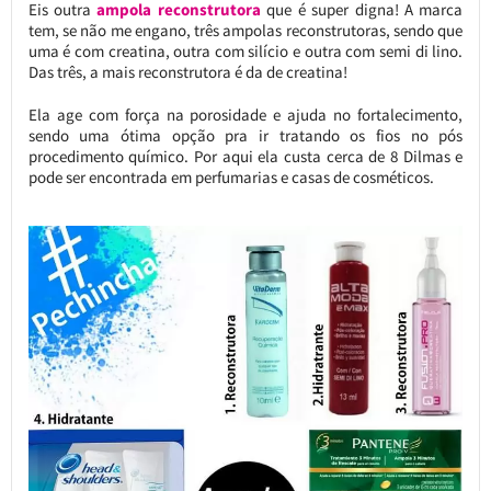
Eis outra
ampola reconstrutora
que é super digna! A marca
tem, se não me engano, três ampolas reconstrutoras, sendo que
uma é com creatina, outra com silício e outra com semi di lino.
Das três, a mais reconstrutora é da de creatina!
Ela age com força na porosidade e ajuda no fortalecimento,
sendo uma ótima opção pra ir tratando os fios no pós
procedimento químico. Por aqui ela custa cerca de 8 Dilmas e
pode ser encontrada em perfumarias e casas de cosméticos.