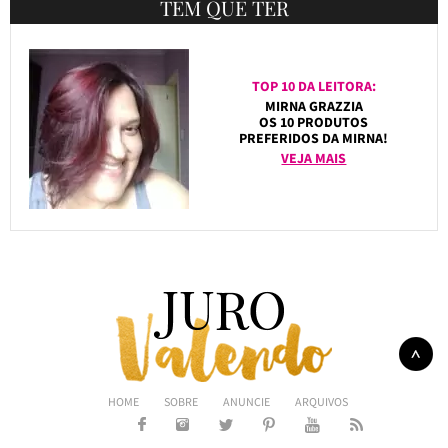
TEM QUE TER
TOP 10 DA LEITORA:
MIRNA GRAZZIA
OS 10 PRODUTOS
PREFERIDOS DA MIRNA!
VEJA MAIS
HOME
SOBRE
ANUNCIE
ARQUIVOS