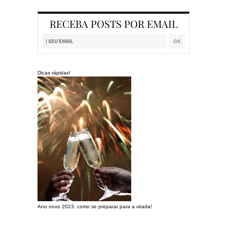
RECEBA POSTS POR EMAIL
Dicas rápidas!
Ano novo 2023: como se preparar para a virada!