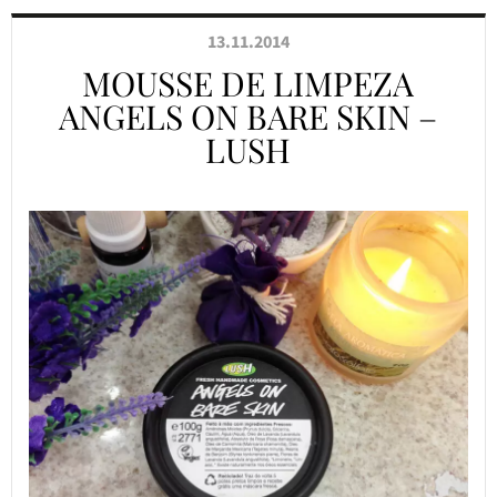
13.11.2014
MOUSSE DE LIMPEZA
ANGELS ON BARE SKIN –
LUSH