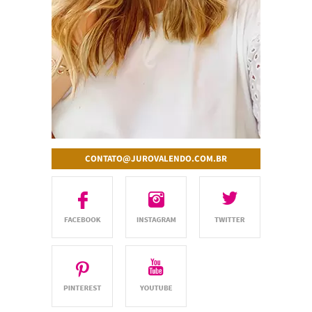
CONTATO@JUROVALENDO.COM.BR