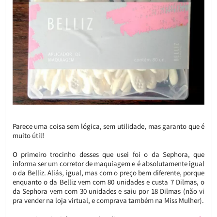
Parece uma coisa sem lógica, sem utilidade, mas garanto que é
muito útil!
O primeiro trocinho desses que usei foi o da Sephora, que
informa ser um corretor de maquiagem e é absolutamente igual
o da Belliz. Aliás, igual, mas com o preço bem diferente, porque
enquanto o da Belliz vem com 80 unidades e custa 7 Dilmas, o
da Sephora vem com 30 unidades e saiu por 18 Dilmas (não vi
pra vender na loja virtual, e comprava também na Miss Mulher).