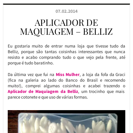
07.02.2014
APLICADOR DE
MAQUIAGEM – BELLIZ
Eu gostaria muito de entrar numa loja que tivesse tudo da
Belliz, porque são tantas coisinhas interessantes que nunca
resisto e acabo comprando tudo o que vejo pela frente, até
porque é tudo baratinho.
Da última vez que fui na
Miss Mulher
, a loja da fofa da Graci
(fica na galeria ao lado do Banco do Brasil e recomendo
muito!), comprei algumas coisinhas e acabei trazendo o
Aplicador de Maquiagem da Belliz
, um trocinho que mais
parece cotonete e que uso de várias formas.