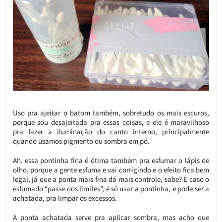
Uso pra ajeitar o batom também, sobretudo os mais escuros,
porque sou desajeitada pra essas coisas, e ele é maravilhoso
pra fazer a iluminação do canto interno, principalmente
quando usamos pigmento ou sombra em pó.
Ah, essa pontinha fina é ótima também pra esfumar o lápis de
olho, porque a gente esfuma e vai corrigindo e o efeito fica bem
legal, já que a ponta mais fina dá mais controle, sabe? E caso o
esfumado “passe dos limites”, é só usar a pontinha, e pode ser a
achatada, pra limpar os excessos.
A ponta achatada serve pra aplicar sombra, mas acho que