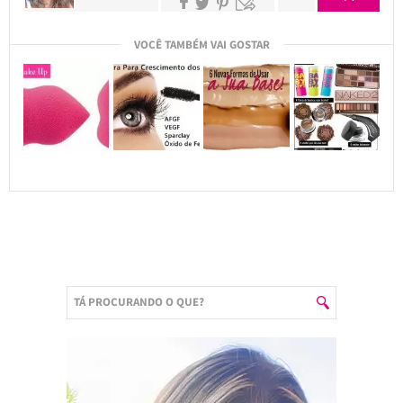
VOCÊ TAMBÉM VAI GOSTAR