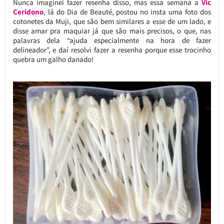
Nunca imaginei fazer resenha disso, mas essa semana a
Vic
Ceridono
, lá do Dia de Beauté, postou no insta uma foto dos
cotonetes da Muji, que são bem similares a esse de um lado, e
disse amar pra maquiar já que são mais precisos, o que, nas
palavras dela “ajuda especialmente na hora de fazer
delineador”, e daí resolvi fazer a resenha porque esse trocinho
quebra um galho danado!