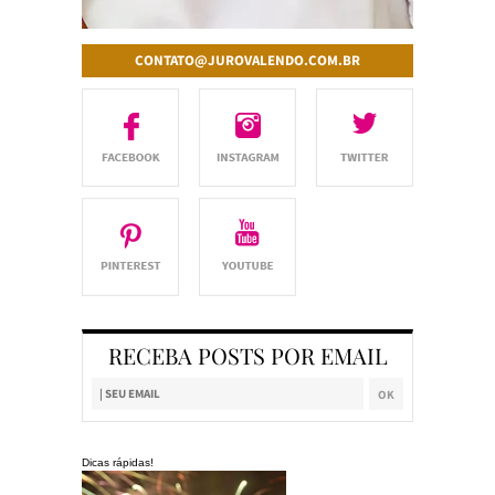
CONTATO@JUROVALENDO.COM.BR
RECEBA POSTS POR EMAIL
Dicas rápidas!