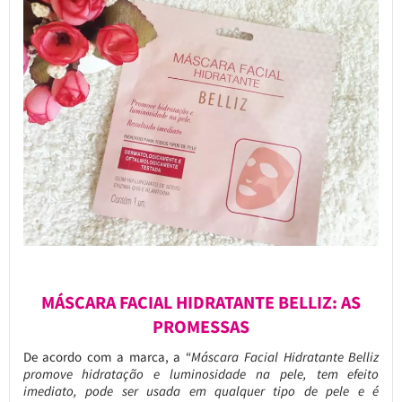
MÁSCARA FACIAL HIDRATANTE BELLIZ: AS
PROMESSAS
De acordo com a marca, a “
Máscara Facial Hidratante Belliz
promove hidratação e luminosidade na pele, tem efeito
imediato, pode ser usada em qualquer tipo de pele e é