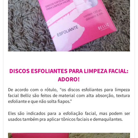
DISCOS ESFOLIANTES PARA LIMPEZA FACIAL:
ADORO!
De acordo com o rótulo, “os discos esfoliantes para limpeza
facial Belliz são feitos de material com alta absorção, textura
esfoliante e que não solta fiapos.”
Eles são indicados para a esfoliação facial, mas podem ser
usados também pra aplicar tônicos faciais e demaquilantes.