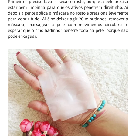
Primeiro é preciso lavar e secar o rosto, porque a pele precisa
estar bem limpinha para que os ativos penetrem direitinho. Aí
depois a gente aplica a máscara no rosto e pressiona levemente
para cobrir tudo. Aí é só deixar agir 20 minutinhos, remover a
máscara, massagear a pele com movimentos circulares e
esperar que o “molhadinho” penetre todo na pele, porque não
pode enxaguar.