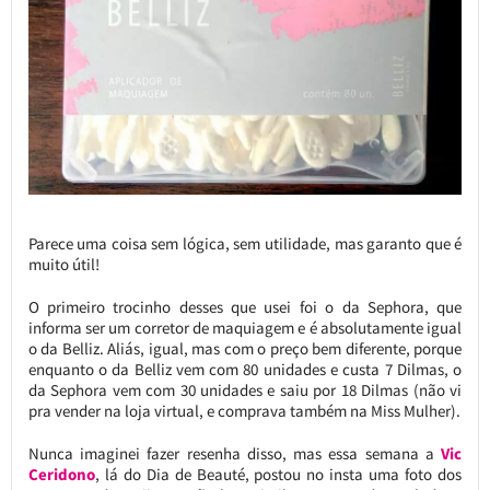
Parece uma coisa sem lógica, sem utilidade, mas garanto que é
muito útil!
O primeiro trocinho desses que usei foi o da Sephora, que
informa ser um corretor de maquiagem e é absolutamente igual
o da Belliz. Aliás, igual, mas com o preço bem diferente, porque
enquanto o da Belliz vem com 80 unidades e custa 7 Dilmas, o
da Sephora vem com 30 unidades e saiu por 18 Dilmas (não vi
pra vender na loja virtual, e comprava também na Miss Mulher).
Nunca imaginei fazer resenha disso, mas essa semana a
Vic
Ceridono
, lá do Dia de Beauté, postou no insta uma foto dos