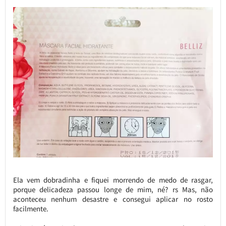
Ela vem dobradinha e fiquei morrendo de medo de rasgar,
porque delicadeza passou longe de mim, né? rs Mas, não
aconteceu nenhum desastre e consegui aplicar no rosto
facilmente.