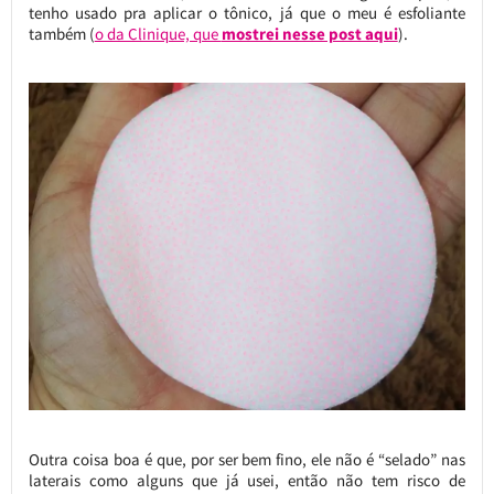
tenho usado pra aplicar o tônico, já que o meu é esfoliante
também (
o da Clinique, que
mostrei nesse post aqui
).
Outra coisa boa é que, por ser bem fino, ele não é “selado” nas
laterais como alguns que já usei, então não tem risco de