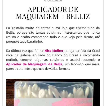
APLICADOR DE
MAQUIAGEM – BELLIZ
Eu gostaria muito de entrar numa loja que tivesse tudo da
Belliz, porque são tantas coisinhas interessantes que nunca
resisto e acabo comprando tudo o que vejo pela frente, até
porque é tudo baratinho.
Da última vez que fui na
Miss Mulher
, a loja da fofa da Graci
(fica na galeria ao lado do Banco do Brasil e recomendo
muito!), comprei algumas coisinhas e acabei trazendo o
Aplicador de Maquiagem da Belliz
, um trocinho que mais
parece cotonete e que uso de várias formas.