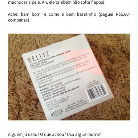
machucar a pele. Ah, ele também não solta fiapos!
Achei bem bom, e como é bem baratinho (paguei R$6,80)
compensa!
Alguém já usou? O que achou? Usa algum outro?