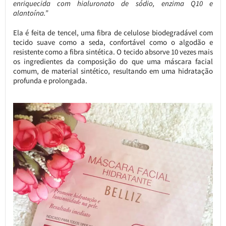
enriquecida com hialuronato de sódio, enzima Q10 e
alantoína.”
Ela é feita de tencel, uma fibra de celulose biodegradável com
tecido suave como a seda, confortável como o algodão e
resistente como a fibra sintética. O tecido absorve 10 vezes mais
os ingredientes da composição do que uma máscara facial
comum, de material sintético, resultando em uma hidratação
profunda e prolongada.