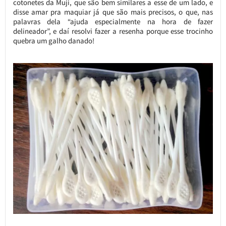
cotonetes da Muji, que são bem similares a esse de um lado, e
disse amar pra maquiar já que são mais precisos, o que, nas
palavras dela “ajuda especialmente na hora de fazer
delineador”, e daí resolvi fazer a resenha porque esse trocinho
quebra um galho danado!