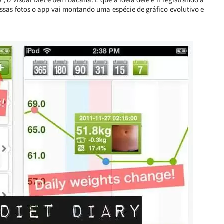
essas fotos o app vai montando uma espécie de gráfico evolutivo e