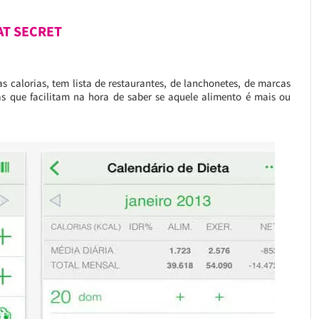
AT SECRET
as calorias, tem lista de restaurantes, de lanchonetes, de marcas
s que facilitam na hora de saber se aquele alimento é mais ou