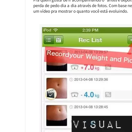
perda de pedo dia a dia através de fotos. Com base n
um vídeo pra mostrar o quanto você está evoluindo.