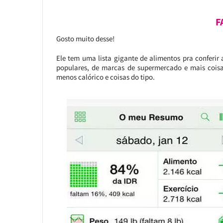
F
Gosto muito desse!
Ele tem uma lista gigante de alimentos pra conferir 
populares, de marcas de supermercado e mais coisa
menos calórico e coisas do tipo.