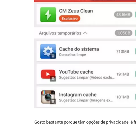
Gosto bastante porque têm opções de privacidade, é fác