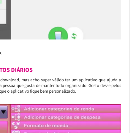
m.
TOS DIÁRIOS
a download, mas acho super válido ter um aplicativo que ajuda a
ma pessoa que gosta de manter tudo organizado. Gosto desse pelos
que o aplicativo fique bem personalizado.