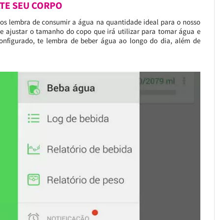
TE SEU CORPO
nos lembra de consumir a água na quantidade ideal para o nosso
de ajustar o tamanho do copo que irá utilizar para tomar água e
onfigurado, te lembra de beber água ao longo do dia, além de