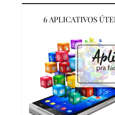
6 APLICATIVOS ÚTE