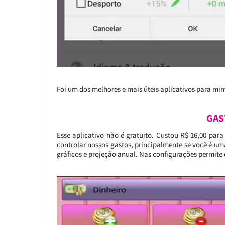
Foi um dos melhores e mais úteis aplicativos para mi
GAS
Esse aplicativo não é gratuito. Custou R$ 16,00 par
controlar nossos gastos, principalmente se você é u
gráficos e projeção anual. Nas configurações permite 