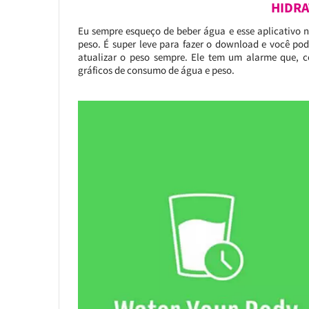
HIDRA
Eu sempre esqueço de beber água e esse aplicativo 
peso. É super leve para fazer o download e você po
atualizar o peso sempre. Ele tem um alarme que, c
gráficos de consumo de água e peso.