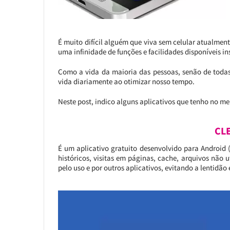
É muito difícil alguém que viva sem celular atualment
uma infinidade de funções e facilidades disponíveis 
Como a vida da maioria das pessoas, senão de todas,
vida diariamente ao otimizar nosso tempo.
Neste post, indico alguns aplicativos que tenho no meu
CL
É um aplicativo gratuito desenvolvido para Android
históricos, visitas em páginas, cache, arquivos não ut
pelo uso e por outros aplicativos, evitando a lentidão