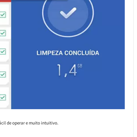
il de operar e muito intuitivo.