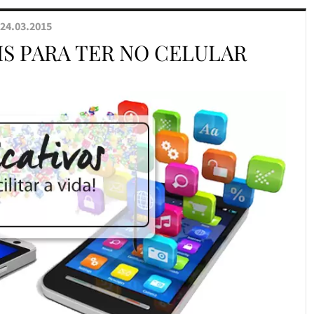
24.03.2015
IS PARA TER NO CELULAR