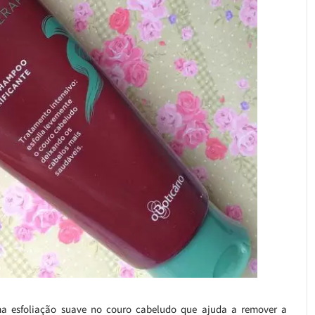
a esfoliação suave no couro cabeludo que ajuda a remover a