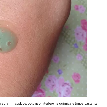
 ao antirresíduos, pois não interfere na química e limpa bastante