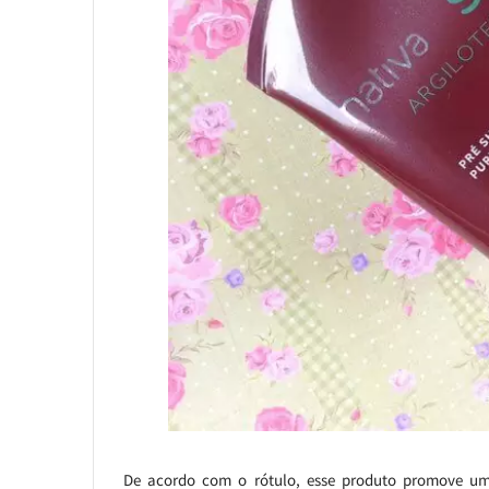
De acordo com o rótulo, esse produto promove um