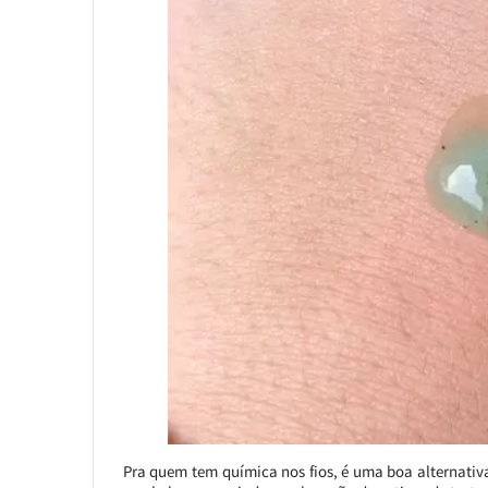
Pra quem tem química nos fios, é uma boa alternativa