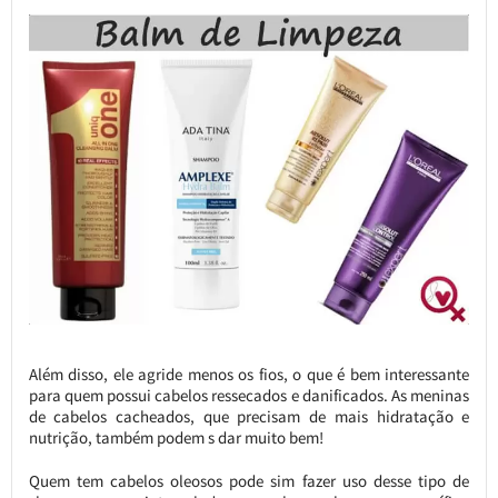
Além disso, ele agride menos os fios, o que é bem interessante
para quem possui cabelos ressecados e danificados. As meninas
de cabelos cacheados, que precisam de mais hidratação e
nutrição, também podem s dar muito bem!
Quem tem cabelos oleosos pode sim fazer uso desse tipo de