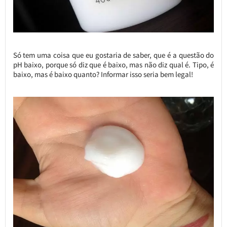
Só tem uma coisa que eu gostaria de saber, que é a questão do
pH baixo, porque só diz que é baixo, mas não diz qual é. Tipo, é
baixo, mas é baixo quanto? Informar isso seria bem legal!