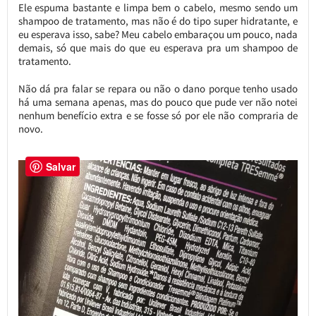
Ele espuma bastante e limpa bem o cabelo, mesmo sendo um
shampoo de tratamento, mas não é do tipo super hidratante, e
eu esperava isso, sabe? Meu cabelo embaraçou um pouco, nada
demais, só que mais do que eu esperava pra um shampoo de
tratamento.
Não dá pra falar se repara ou não o dano porque tenho usado
há uma semana apenas, mas do pouco que pude ver não notei
nenhum benefício extra e se fosse só por ele não compraria de
novo.
Salvar