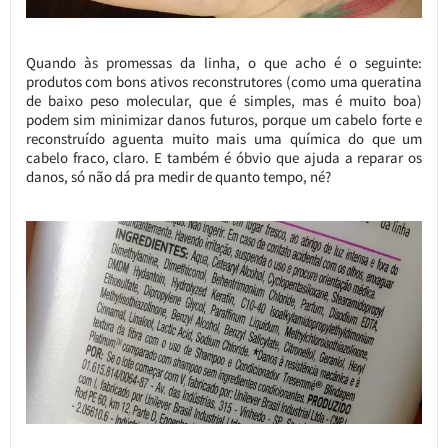
Quando às promessas da linha, o que acho é o seguinte:
produtos com bons ativos reconstrutores (como uma queratina
de baixo peso molecular, que é simples, mas é muito boa)
podem sim minimizar danos futuros, porque um cabelo forte e
reconstruído aguenta muito mais uma química do que um
cabelo fraco, claro. E também é óbvio que ajuda a reparar os
danos, só não dá pra medir de quanto tempo, né?