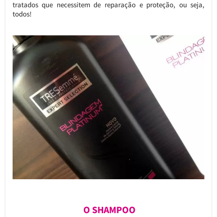
tratados que necessitem de reparação e proteção, ou seja,
todos!
O SHAMPOO