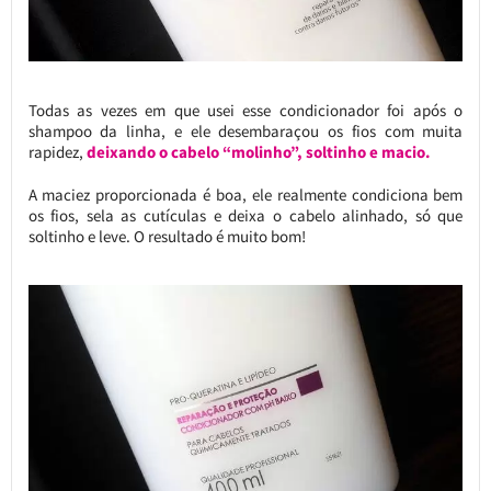
Todas as vezes em que usei esse condicionador foi após o
shampoo da linha, e ele desembaraçou os fios com muita
rapidez,
deixando o cabelo “molinho”, soltinho e macio.
A maciez proporcionada é boa, ele realmente condiciona bem
os fios, sela as cutículas e deixa o cabelo alinhado, só que
soltinho e leve. O resultado é muito bom!