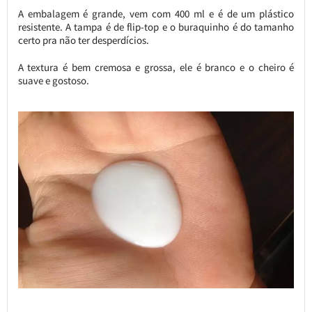
A embalagem é grande, vem com 400 ml e é de um plástico
resistente. A tampa é de flip-top e o buraquinho é do tamanho
certo pra não ter desperdícios.
A textura é bem cremosa e grossa, ele é branco e o cheiro é
suave e gostoso.