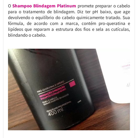
O
Shampoo Blindagem Platinum
promete preparar o cabelo
para o tratamento de blindagem. Diz ter pH baixo, que age
devolvendo o equilíbrio do cabelo quimicamente tratado. Sua
fórmula, de acordo com a marca, contém pro-queratina e
lipídeos que reparam a estrutura dos fios e sela as cutículas,
blindando o cabelo.