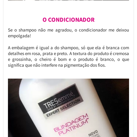
O CONDICIONADOR
Se o shampoo não me agradou, o condicionador me deixou
empolgada!
A embalagem é igual a do shampoo, só que ela é branca com
detalhes em rosa, prata e preto. A textura do produto é cremosa
e grossinha, o cheiro é bom e o produto é branco, o que
significa que não interfere na pigmentação dos fios.