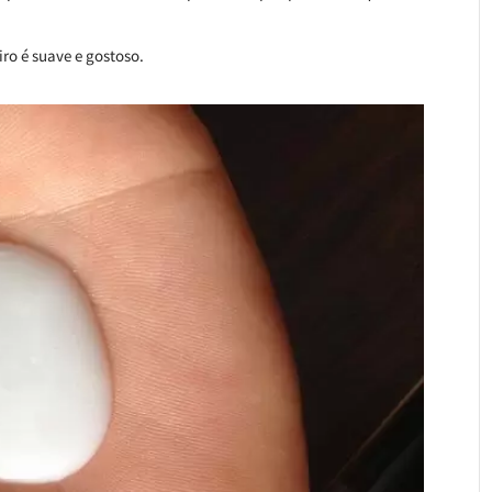
iro é suave e gostoso.