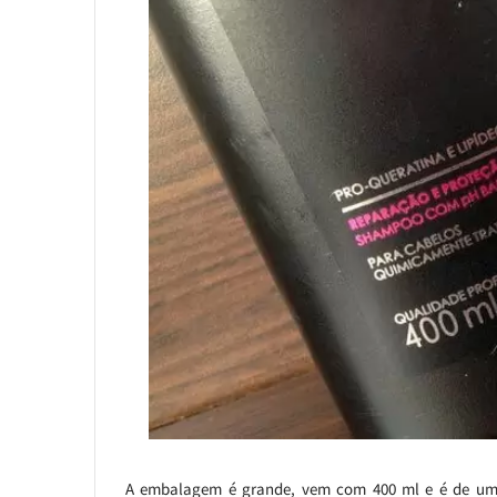
A embalagem é grande, vem com 400 ml e é de um pl