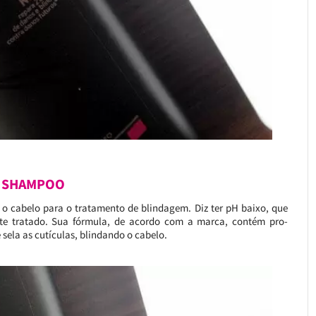
 SHAMPOO
o cabelo para o tratamento de blindagem. Diz ter pH baixo, que
te tratado. Sua fórmula, de acordo com a marca, contém pro-
 sela as cutículas, blindando o cabelo.