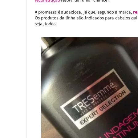
A promessa é audaciosa, já que, segundo a marca,
re
Os produtos da linha são indicados para cabelos qu
seja, todos!