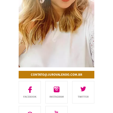
CONTATO@JUROVALENDO.COM.BR