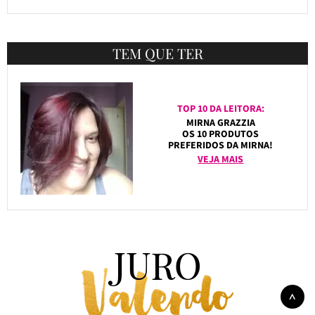
TEM QUE TER
TOP 10 DA LEITORA:
MIRNA GRAZZIA
OS 10 PRODUTOS
PREFERIDOS DA MIRNA!
VEJA MAIS