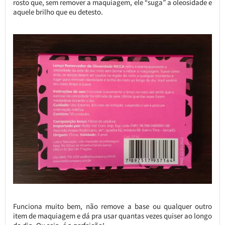
rosto que, sem remover a maquiagem, ele “suga” a oleosidade e
aquele brilho que eu detesto.
Funciona muito bem, não remove a base ou qualquer outro
item de maquiagem e dá pra usar quantas vezes quiser ao longo