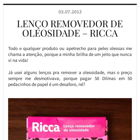
03.07.2013
LENÇO REMOVEDOR DE
OLEOSIDADE – RICCA
Todo e qualquer produto ou apetrecho para peles oleosas me
chama a atenção, porque a minha brilha de um jeito que nunca
vi na vida!
Já usei alguns lenços pra remover a oleosidade, mas o preço
sempre me desmotivava, porque pagar 50 Dilmas em 50
pedacinhos de papel é um desaforo, né?