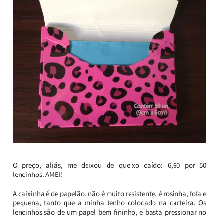
O preço, aliás, me deixou de queixo caído: 6,60 por 50
lencinhos. AMEI!
A caixinha é de papelão, não é muito resistente, é rosinha, fofa e
pequena, tanto que a minha tenho colocado na carteira. Os
lencinhos são de um papel bem fininho, e basta pressionar no